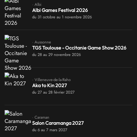
· Albi
Albi Games Festival 2026
du 31 octobre au 1 novembre 2026
· Aussonne
TGS Toulouse - Occitanie Game Show 2026
du 28 au 29 novembre 2026
· Villeneuve-de-la-Raho
Aka to Kin 2027
du 27 au 28 février 2027
· Caraman
Salon Caramanga 2027
du 6 au 7 mars 2027