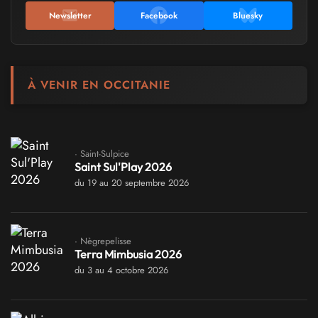
Newsletter
Facebook
Bluesky
À VENIR EN OCCITANIE
· Saint-Sulpice
Saint Sul'Play 2026
du 19 au 20 septembre 2026
· Nègrepelisse
Terra Mimbusia 2026
du 3 au 4 octobre 2026