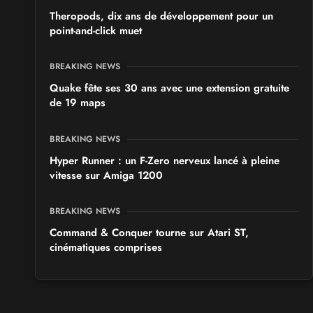
Theropods, dix ans de développement pour un
point-and-click muet
BREAKING NEWS
Quake fête ses 30 ans avec une extension gratuite
de 19 maps
BREAKING NEWS
Hyper Runner : un F-Zero nerveux lancé à pleine
vitesse sur Amiga 1200
BREAKING NEWS
Command & Conquer tourne sur Atari ST,
cinématiques comprises