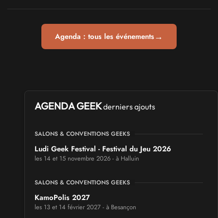
→
Agenda : tous les événements
AGENDA GEEK
derniers ajouts
SALONS & CONVENTIONS GEEKS
Ludi Geek Festival - Festival du Jeu 2026
les 14 et 15 novembre 2026 - à Halluin
SALONS & CONVENTIONS GEEKS
KamoPolis 2027
les 13 et 14 février 2027 - à Besançon