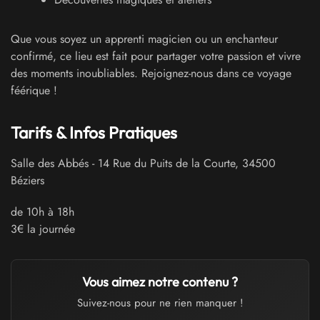
Que vous soyez un apprenti magicien ou un enchanteur
confirmé, ce lieu est fait pour partager votre passion et vivre
des moments inoubliables. Rejoignez-nous dans ce voyage
féérique !
Tarifs & Infos Pratiques
Salle des Abbés
-
14 Rue du Puits de la Courte
,
34500
Béziers
de 10h à 18h
3€ la journée
Vous aimez notre contenu ?
Suivez-nous pour ne rien manquer !