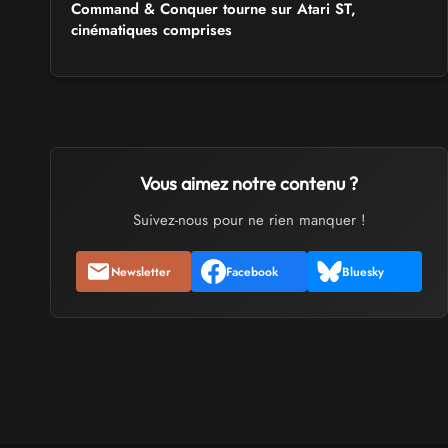
Command & Conquer tourne sur Atari ST,
cinématiques comprises
Vous aimez notre contenu ?
Suivez-nous pour ne rien manquer !
Newsletter
Facebook
Bluesky