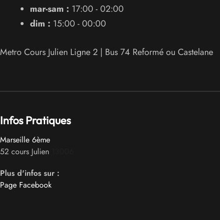
mar-sam :
17:00 - 02:00
dim :
15:00 - 00:00
Metro Cours Julien Ligne 2 | Bus 74 Reformé ou Castelane
Infos Pratiques
Marseille 6ème
52 cours Julien
13006
Plus d'infos sur :
Page Facebook