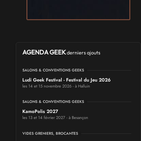
AGENDA GEEK
derniers ajouts
SALONS & CONVENTIONS GEEKS
Ludi Geek Festival - Festival du Jeu 2026
les 14 et 15 novembre 2026 - à Halluin
SALONS & CONVENTIONS GEEKS
KamoPolis 2027
les 13 et 14 février 2027 - à Besançon
VIDES GRENIERS, BROCANTES