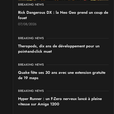
BREAKING NEWS
Rick Dangerous DX : la Neo Geo prend un coup de
fouet
07/08/2026
BREAKING NEWS
Theropods, dix ans de développement pour un
point-and-click muet
BREAKING NEWS
Quake fête ses 30 ans avec une extension gratuite
de 19 maps
BREAKING NEWS
Hyper Runner : un F-Zero nerveux lancé à pleine
vitesse sur Amiga 1200