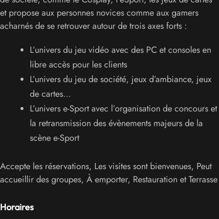
et propose aux personnes novices comme aux gamers
acharnés de se retrouver autour de trois axes forts :
L’univers du jeu vidéo avec des PC et consoles en
libre accès pour les clients
L’univers du jeu de société, jeux d’ambiance, jeux
de cartes…
L’univers e-Sport avec l’organisation de concours et
la retransmission des évènements majeurs de la
scène e-Sport
Accepte les réservations, Les visites sont bienvenues, Peut
accueillir des groupes, À emporter, Restauration et Terrasse
Horaires