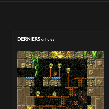
DERNIERS
articles