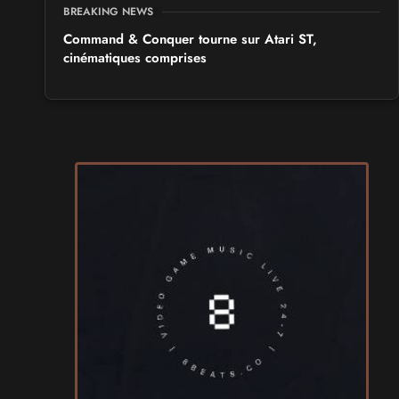
BREAKING NEWS
Command & Conquer tourne sur Atari ST,
cinématiques comprises