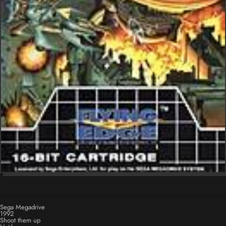
Sega Megadrive
1992
Shoot them up