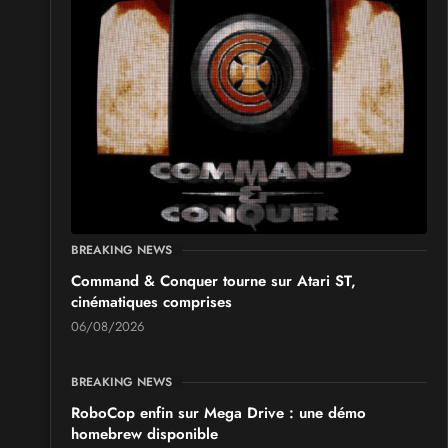
BREAKING NEWS
Command & Conquer tourne sur Atari ST,
cinématiques comprises
06/08/2026
BREAKING NEWS
RoboCop enfin sur Mega Drive : une démo
homebrew disponible