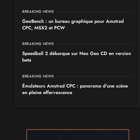
BREAKING NEWS
GeoBench : un bureau graphique pour Amstrad
CPC, MSX2 et PCW
BREAKING NEWS
Speedball 2 débarque sur Neo Geo CD en version
beta
BREAKING NEWS
Émulateurs Amstrad CPC : panorama d'une scène
en pleine effervescence