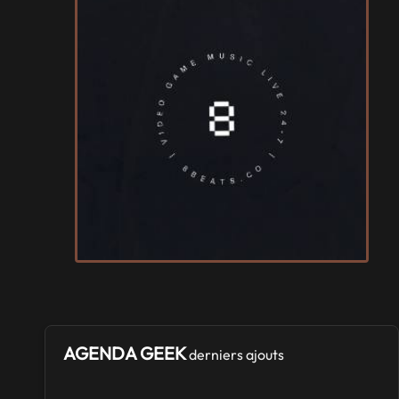
AGENDA GEEK
derniers ajouts