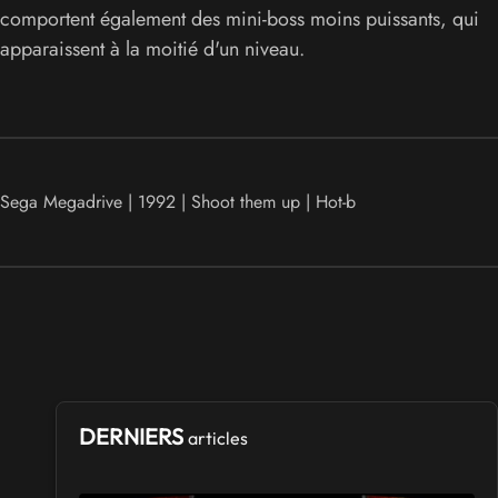
comportent également des mini-boss moins puissants, qui
apparaissent à la moitié d'un niveau.
Sega Megadrive | 1992 | Shoot them up | Hot-b
DERNIERS
articles