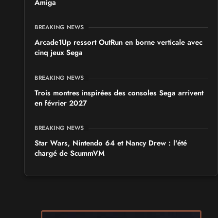
Amiga
BREAKING NEWS
Arcade1Up ressort OutRun en borne verticale avec
cinq jeux Sega
BREAKING NEWS
Trois montres inspirées des consoles Sega arrivent
en février 2027
BREAKING NEWS
Star Wars, Nintendo 64 et Nancy Drew : l'été
chargé de ScummVM