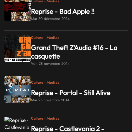
Culture - Medias
Reprise - Bad Apple !!
Mar 30 décembre 2014
Culture - Medias
Grand Theft Z'Audio #16 - La
casquette
Ven 28 novembre 2014
Culture - Medias
Reprise - Portal - Still Alive
Mar 25 novembre 2014
Culture - Medias
Reprise - Castlevania 2 -