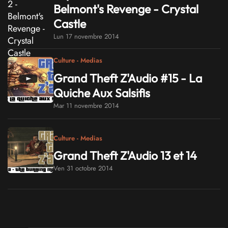
Belmont's Revenge - Crystal
Castle
Lun 17 novembre 2014
Culture - Medias
Grand Theft Z'Audio #15 - La
Quiche Aux Salsifis
Mar 11 novembre 2014
Culture - Medias
Grand Theft Z'Audio 13 et 14
Ven 31 octobre 2014