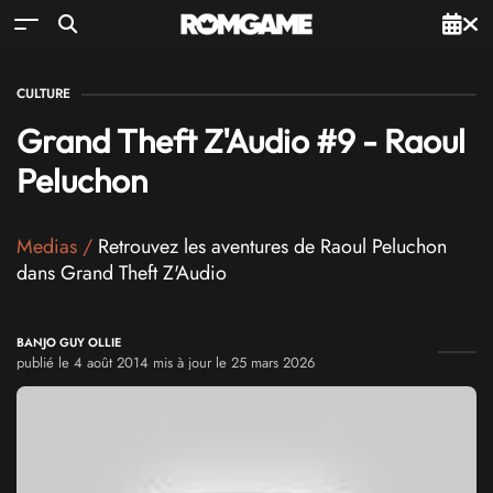
CULTURE
Grand Theft Z'Audio #9 - Raoul
Peluchon
Medias
/
Retrouvez les aventures de Raoul Peluchon
dans Grand Theft Z'Audio
BANJO GUY OLLIE
publié le 4 août 2014 mis à jour le 25 mars 2026