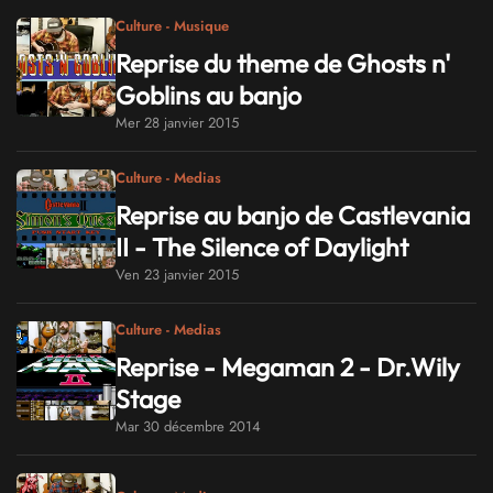
Culture - Musique
Reprise du theme de Ghosts n'
Goblins au banjo
Mer 28 janvier 2015
Culture - Medias
Reprise au banjo de Castlevania
II - The Silence of Daylight
Ven 23 janvier 2015
Culture - Medias
Reprise - Megaman 2 - Dr.Wily
Stage
Mar 30 décembre 2014