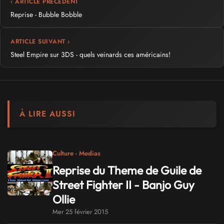
‹ ARTICLE PRÉCÉDENT
Reprise - Bubble Bobble
ARTICLE SUIVANT ›
Steel Empire sur 3DS - quels veinards ces américains!
À LIRE AUSSI
Culture - Medias
Reprise du Theme de Guile de
Street Fighter II - Banjo Guy
Ollie
Mer 25 février 2015