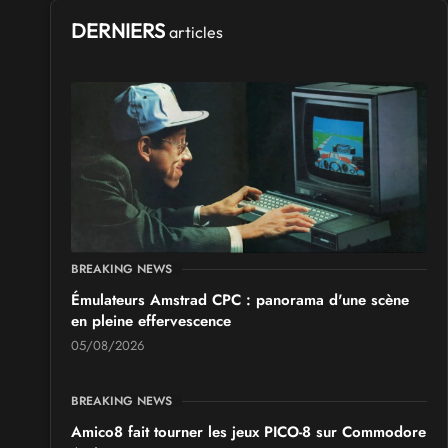
DERNIERS
articles
BREAKING NEWS
Émulateurs Amstrad CPC : panorama d'une scène
en pleine effervescence
05/08/2026
BREAKING NEWS
Amico8 fait tourner les jeux PICO-8 sur Commodore