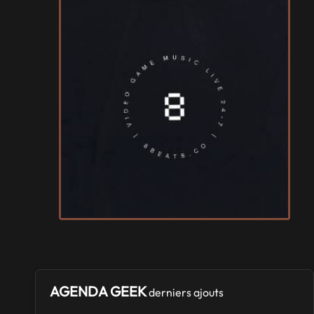
AGENDA GEEK
derniers ajouts