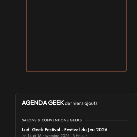
AGENDA GEEK
derniers ajouts
SALONS & CONVENTIONS GEEKS
Ludi Geek Festival - Festival du Jeu 2026
les 14 et 15 novembre 2026 - à Halluin