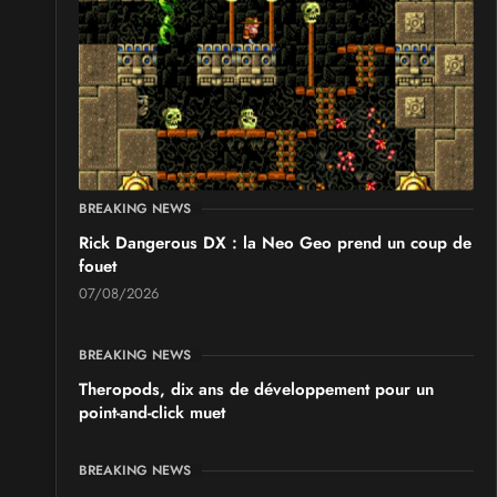
BREAKING NEWS
Rick Dangerous DX : la Neo Geo prend un coup de
fouet
07/08/2026
BREAKING NEWS
Theropods, dix ans de développement pour un
point-and-click muet
BREAKING NEWS