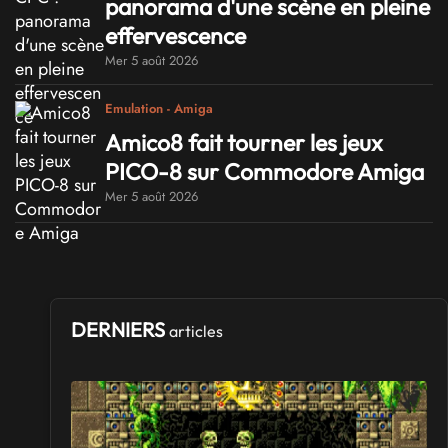
panorama d'une scène en pleine
effervescence
Mer 5 août 2026
Emulation - Amiga
Amico8 fait tourner les jeux
PICO-8 sur Commodore Amiga
Mer 5 août 2026
DERNIERS
articles