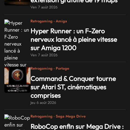
Ven 7 août 2026
Retrogaming - Amiga
Hyper Runner : un F-Zero
nerveux lancé à pleine vitesse
sur Amiga 1200
Ven 7 août 2026
Retrogaming - Portage
Command & Conquer tourne
sur Atari ST, cinématiques
comprises
Jeu 6 août 2026
Retrogaming - Sega Mega Drive
RoboCop enfin sur Mega Drive :