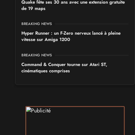
Quake fête ses 30 ans avec une extension gratuite
de 19 maps
BREAKING NEWS
Hyper Runner : un F-Zero nerveux lancé à pleine
vitesse sur Amiga 1200
BREAKING NEWS
Command & Conquer tourne sur Atari ST,
cinématiques comprises