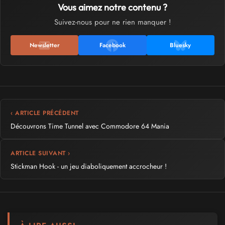
Vous aimez notre contenu ?
Suivez-nous pour ne rien manquer !
Newsletter
Facebook
Bluesky
‹ ARTICLE PRÉCÉDENT
Découvrons Time Tunnel avec Commodore 64 Mania
ARTICLE SUIVANT ›
Stickman Hook - un jeu diaboliquement accrocheur !