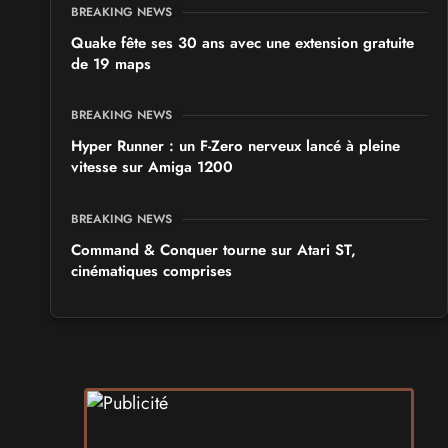
BREAKING NEWS
Quake fête ses 30 ans avec une extension gratuite
de 19 maps
BREAKING NEWS
Hyper Runner : un F-Zero nerveux lancé à pleine
vitesse sur Amiga 1200
BREAKING NEWS
Command & Conquer tourne sur Atari ST,
cinématiques comprises