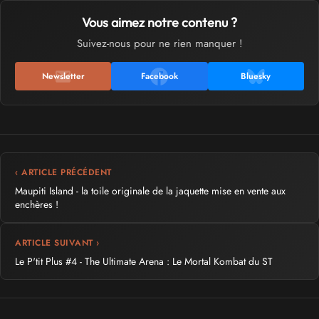
Vous aimez notre contenu ?
Suivez-nous pour ne rien manquer !
Newsletter
Facebook
Bluesky
‹ ARTICLE PRÉCÉDENT
Maupiti Island - la toile originale de la jaquette mise en vente aux
enchères !
ARTICLE SUIVANT ›
Le P'tit Plus #4 - The Ultimate Arena : Le Mortal Kombat du ST