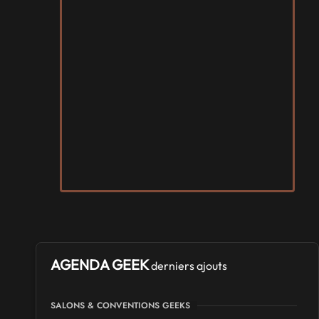
AGENDA GEEK
derniers ajouts
SALONS & CONVENTIONS GEEKS