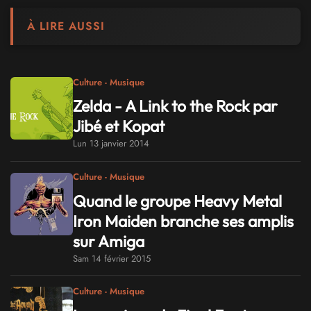
À LIRE AUSSI
Culture - Musique
Zelda - A Link to the Rock par
Jibé et Kopat
Lun 13 janvier 2014
Culture - Musique
Quand le groupe Heavy Metal
Iron Maiden branche ses amplis
sur Amiga
Sam 14 février 2015
Culture - Musique