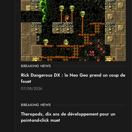
BREAKING NEWS
Rick Dangerous DX : la Neo Geo prend un coup de
fouet
07/08/2026
BREAKING NEWS
Theropods, dix ans de développement pour un
point-and-click muet