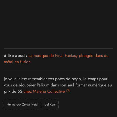
à lire aussi :
La musique de Final Fantasy plongée dans du
métal en fusion
Je vous laisse rassembler vos potes de pogo, le temps pour
vous de récupérer l'album dans son seul format numérique au
prix de 5$
chez Materia Collective
Helmarock Zelda Metal
Joel Kent