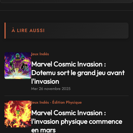
À LIRE AUSSI
Jeux Indés
Marvel Cosmic Invasion :
Dotemu sort le grand jeu avant
l'invasion
Mer 26 novembre 2025
Jeux Indés - Édition Physique
Marvel Cosmic Invasion :
l'invasion physique commence
en mars