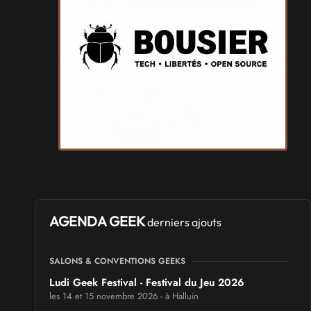
AGENDA GEEK
derniers ajouts
SALONS & CONVENTIONS GEEKS
Ludi Geek Festival - Festival du Jeu 2026
les 14 et 15 novembre 2026 - à Halluin