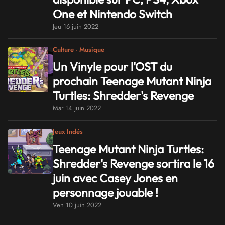
One et Nintendo Switch
Jeu 16 juin 2022
Culture - Musique
Un Vinyle pour l'OST du
prochain Teenage Mutant Ninja
Turtles: Shredder's Revenge
Mar 14 juin 2022
Jeux Indés
Teenage Mutant Ninja Turtles:
Shredder's Revenge sortira le 16
juin avec Casey Jones en
personnage jouable !
Ven 10 juin 2022