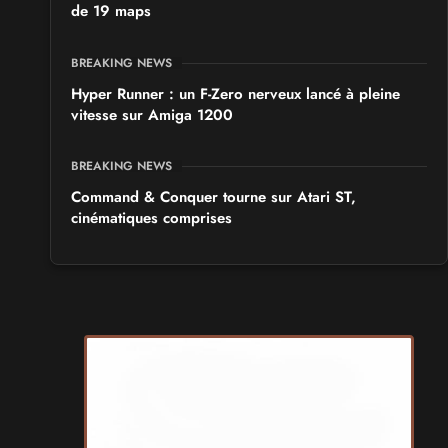
de 19 maps
BREAKING NEWS
Hyper Runner : un F-Zero nerveux lancé à pleine
vitesse sur Amiga 1200
BREAKING NEWS
Command & Conquer tourne sur Atari ST,
cinématiques comprises