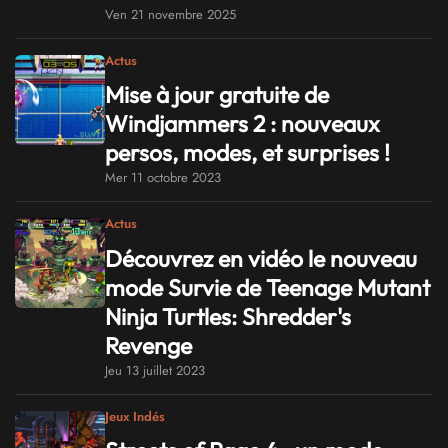
Ven 21 novembre 2025
Actus
Mise à jour gratuite de
Windjammers 2 : nouveaux
persos, modes, et surprises !
Mer 11 octobre 2023
Actus
Découvrez en vidéo le nouveau
mode Survie de Teenage Mutant
Ninja Turtles: Shredder's
Revenge
Jeu 13 juillet 2023
Jeux Indés