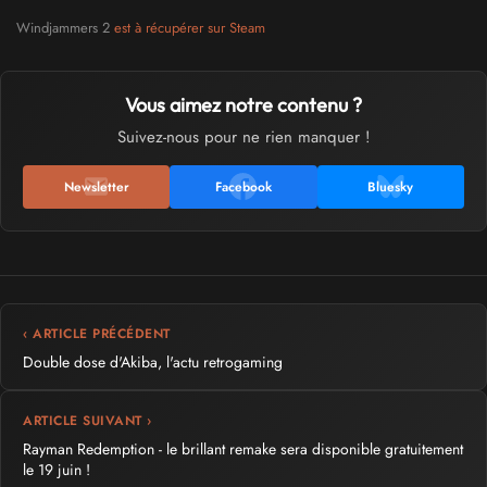
Windjammers 2
est à récupérer sur Steam
Vous aimez notre contenu ?
Suivez-nous pour ne rien manquer !
Newsletter
Facebook
Bluesky
‹ ARTICLE PRÉCÉDENT
Double dose d'Akiba, l'actu retrogaming
ARTICLE SUIVANT ›
Rayman Redemption - le brillant remake sera disponible gratuitement
le 19 juin !