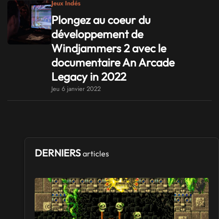
Jeux Indés
Plongez au coeur du
développement de
Windjammers 2 avec le
documentaire An Arcade
Legacy in 2022
Jeu 6 janvier 2022
DERNIERS
articles