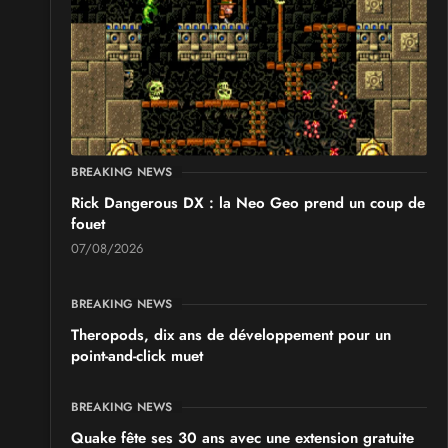
BREAKING NEWS
Rick Dangerous DX : la Neo Geo prend un coup de
fouet
07/08/2026
BREAKING NEWS
Theropods, dix ans de développement pour un
point-and-click muet
BREAKING NEWS
Quake fête ses 30 ans avec une extension gratuite