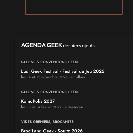
AGENDA GEEK
derniers ajouts
SALONS & CONVENTIONS GEEKS
Ludi Geek Festival - Festival du Jeu 2026
les 14 et 15 novembre 2026 - à Halluin
SALONS & CONVENTIONS GEEKS
KamoPolis 2027
les 13 et 14 février 2027 - à Besançon
VIDES GRENIERS, BROCANTES
Broc'Land Geek - Soultz 2026