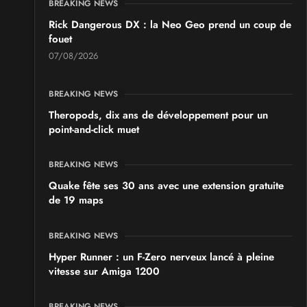
BREAKING NEWS
Rick Dangerous DX : la Neo Geo prend un coup de
fouet
07/08/2026
BREAKING NEWS
Theropods, dix ans de développement pour un
point-and-click muet
BREAKING NEWS
Quake fête ses 30 ans avec une extension gratuite
de 19 maps
BREAKING NEWS
Hyper Runner : un F-Zero nerveux lancé à pleine
vitesse sur Amiga 1200
BREAKING NEWS