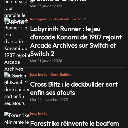
Mar 27 janvier 2026
Retrogaming - Nintendo Switch 2
Labyrinth Runner : le jeu
d'arcade Konami de 1987 rejoint
Arcade Archives sur Switch et
Switch 2
Mer 21 janvier 2026
Jeux Indés - Deck Builder
Cross Blitz : le deckbuilder sort
enfin ses atouts
Mer 26 novembre 2025
Jeux Indés
Forestrike réinvente le beat'em