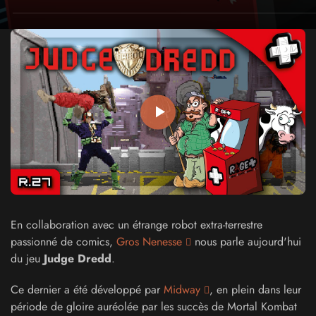
En collaboration avec un étrange robot extra-terrestre
passionné de comics,
Gros Nenesse
nous parle aujourd'hui
du jeu
Judge Dredd
.
Ce dernier a été développé par
Midway
, en plein dans leur
période de gloire auréolée par les succès de Mortal Kombat