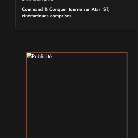
Command & Conquer tourne sur Atari ST,
cinématiques comprises