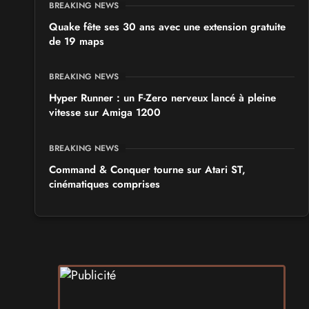
BREAKING NEWS
Quake fête ses 30 ans avec une extension gratuite
de 19 maps
BREAKING NEWS
Hyper Runner : un F-Zero nerveux lancé à pleine
vitesse sur Amiga 1200
BREAKING NEWS
Command & Conquer tourne sur Atari ST,
cinématiques comprises