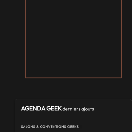
AGENDA GEEK
derniers ajouts
SALONS & CONVENTIONS GEEKS