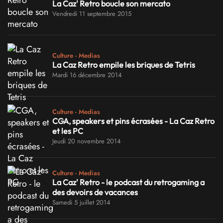
La Caz' Retro boucle son mercato
Vendredi 11 septembre 2015
Culture - Medias
La Caz Retro empile les briques de Tetris
Mardi 16 décembre 2014
Culture - Medias
CGA, speakers et pins écrasées - La Caz Retro
et les PC
Jeudi 20 novembre 2014
Culture - Medias
La Caz' Retro - le podcast du retrogaming a
des devoirs de vacances
Samedi 5 juillet 2014