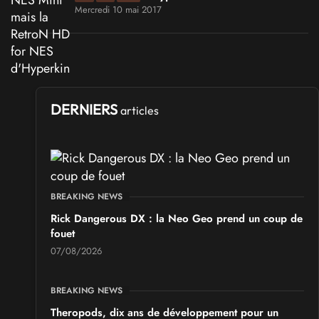
Mercredi 10 mai 2017
DERNIERS
articles
BREAKING NEWS
Rick Dangerous DX : la Neo Geo prend un coup de
fouet
07/08/2026
BREAKING NEWS
Theropods, dix ans de développement pour un