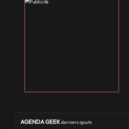
AGENDA GEEK
derniers ajouts