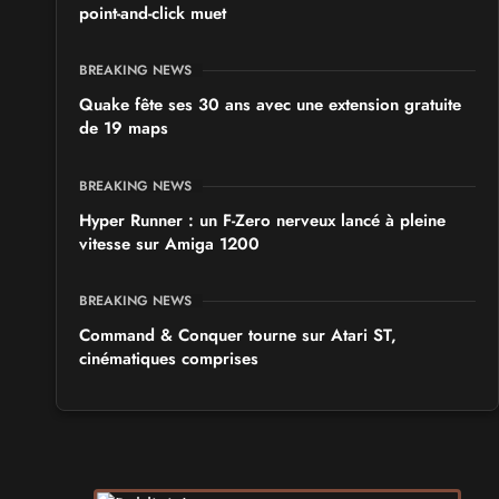
point-and-click muet
BREAKING NEWS
Quake fête ses 30 ans avec une extension gratuite
de 19 maps
BREAKING NEWS
Hyper Runner : un F-Zero nerveux lancé à pleine
vitesse sur Amiga 1200
BREAKING NEWS
Command & Conquer tourne sur Atari ST,
cinématiques comprises