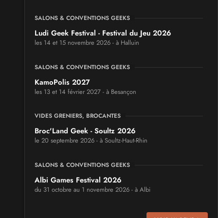
SALONS & CONVENTIONS GEEKS
Ludi Geek Festival - Festival du Jeu 2026
les 14 et 15 novembre 2026 - à Halluin
SALONS & CONVENTIONS GEEKS
KamoPolis 2027
les 13 et 14 février 2027 - à Besançon
VIDES GRENIERS, BROCANTES
Broc'Land Geek - Soultz 2026
le 20 septembre 2026 - à Soultz-Haut-Rhin
SALONS & CONVENTIONS GEEKS
Albi Games Festival 2026
du 31 octobre au 1 novembre 2026 - à Albi
SALONS & CONVENTIONS GEEKS