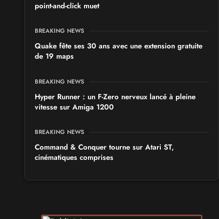
point-and-click muet
BREAKING NEWS
Quake fête ses 30 ans avec une extension gratuite
de 19 maps
BREAKING NEWS
Hyper Runner : un F-Zero nerveux lancé à pleine
vitesse sur Amiga 1200
BREAKING NEWS
Command & Conquer tourne sur Atari ST,
cinématiques comprises