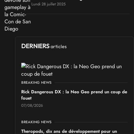
Lundi 28 juillet 2025
DERNIERS
articles
BREAKING NEWS
Rick Dangerous DX : la Neo Geo prend un coup de
fouet
07/08/2026
BREAKING NEWS
Theropods, dix ans de développement pour un