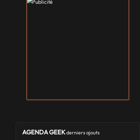
AGENDA GEEK
derniers ajouts