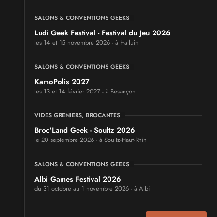
SALONS & CONVENTIONS GEEKS
Ludi Geek Festival - Festival du Jeu 2026
les 14 et 15 novembre 2026 - à Halluin
SALONS & CONVENTIONS GEEKS
KamoPolis 2027
les 13 et 14 février 2027 - à Besançon
VIDES GRENIERS, BROCANTES
Broc'Land Geek - Soultz 2026
le 20 septembre 2026 - à Soultz-Haut-Rhin
SALONS & CONVENTIONS GEEKS
Albi Games Festival 2026
du 31 octobre au 1 novembre 2026 - à Albi
SALONS & CONVENTIONS GEEKS