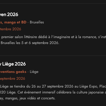
ven 2026
cs, manga et BD
· Bruxelles
ptembre 2026
premier salon littéraire dédié à l'imaginaire et à la romance, s'inst
à Bruxelles les 5 et 6 septembre 2026.
 Liège 2026
nventions geeks
· Liège
septembre 2026
Liège se tiendra du 26 au 27 septembre 2026 au Liège Expo, Plac
20 Liège. Cet événement immersif célébrera la culture japonaise 
lay, mangas, jeux vidéo et concerts.