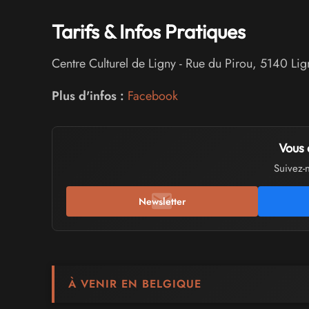
Tarifs & Infos Pratiques
Centre Culturel de Ligny
-
Rue du Pirou
,
5140
Lig
Plus d'infos :
Facebook
Vous 
Suivez-
Newsletter
À VENIR EN BELGIQUE