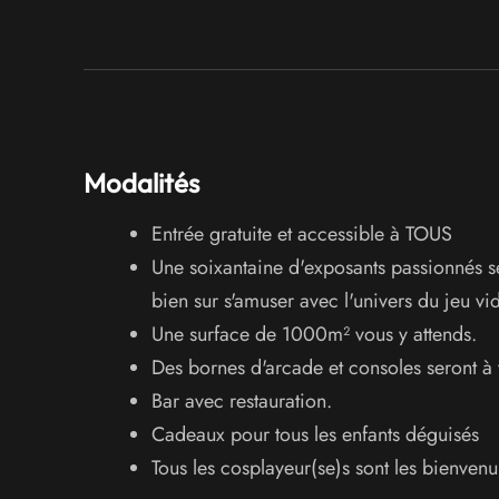
Modalités
Entrée gratuite et accessible à TOUS
Une soixantaine d'exposants passionnés se
bien sur s'amuser avec l'univers du jeu vi
Une surface de 1000m² vous y attends.
Des bornes d'arcade et consoles seront à 
Bar avec restauration.
Cadeaux pour tous les enfants déguisés
Tous les cosplayeur(se)s sont les bienvenu