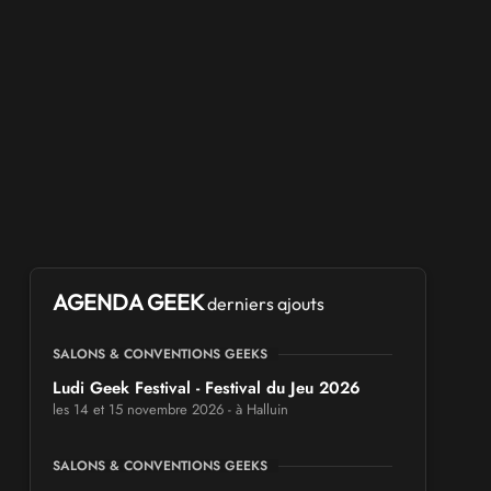
AGENDA GEEK
derniers ajouts
SALONS & CONVENTIONS GEEKS
Ludi Geek Festival - Festival du Jeu 2026
les 14 et 15 novembre 2026 - à Halluin
SALONS & CONVENTIONS GEEKS