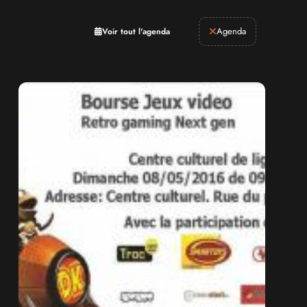
Retrogaming
Agenda
Voir tout l'agenda