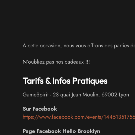
A cette occasion, nous vous offrons des parties de
N’oubliez pas nos cadeaux !!!
Tarifs & Infos Pratiques
GameSpirit
-
23 quai Jean Moulin
,
69002
Lyon
Sur Facebook
https://www.facebook.com/events/1445135175
Page Facebook Hello Brooklyn