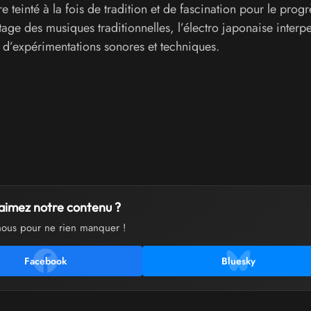
 teinté à la fois de tradition et de fascination pour le progr
ritage des musiques traditionnelles, l’électro japonaise interpe
 d’expérimentations sonores et techniques.
aimez notre contenu ?
nous pour ne rien manquer !
Facebook
Bluesky