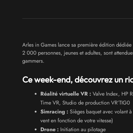
Arles in Games lance sa première édition dédiée 
2 000 personnes, jeunes et adultes, sont attend
gammers.
Ce week-end, découvrez un r
Réalité virtuelle VR :
Valve Index, HP Re
Time VR, Studio de production VR’TIG0
Simracing :
Sièges baquet avec volant à 
vent en fonction de votre vitesse)
Drone :
Initiation au pilotage