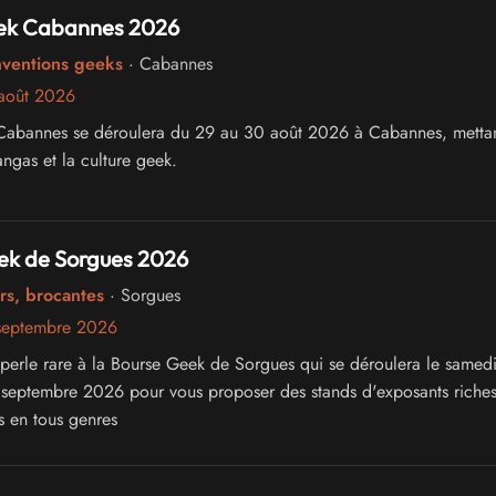
eek Cabannes 2026
nventions geeks
· Cabannes
août 2026
 Cabannes se déroulera du 29 au 30 août 2026 à Cabannes, metta
ngas et la culture geek.
ek de Sorgues 2026
rs, brocantes
· Sorgues
septembre 2026
perle rare à la Bourse Geek de Sorgues qui se déroulera le samedi
septembre 2026 pour vous proposer des stands d'exposants riches
s en tous genres