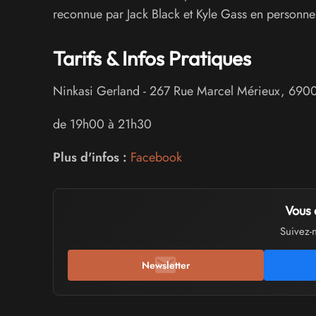
reconnue par Jack Black et Kyle Gass en personne
Tarifs & Infos Pratiques
Ninkasi Gerland
-
267 Rue Marcel Mérieux
,
690
de 19h00 à 21h30
Plus d'infos :
Facebook
Vous 
Suivez-
Newsletter