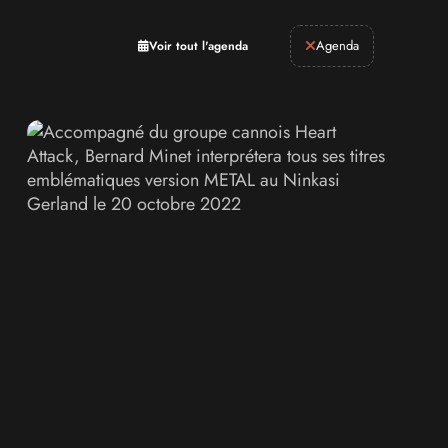
Retrogaming
Agenda
Voir tout l'agenda