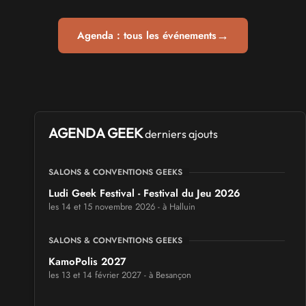
→
Agenda : tous les événements
AGENDA GEEK
derniers ajouts
SALONS & CONVENTIONS GEEKS
Ludi Geek Festival - Festival du Jeu 2026
les 14 et 15 novembre 2026 - à Halluin
SALONS & CONVENTIONS GEEKS
KamoPolis 2027
les 13 et 14 février 2027 - à Besançon