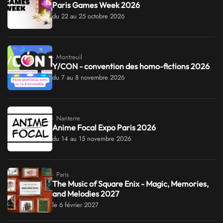
Paris Games Week 2026
du 22 au 25 octobre 2026
· Montreuil
Y/CON - convention des homo-fictions 2026
du 7 au 8 novembre 2026
· Nanterre
Anime Focal Expo Paris 2026
du 14 au 15 novembre 2026
· Paris
The Music of Square Enix - Magic, Memories,
and Melodies 2027
le 6 février 2027