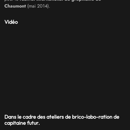
Chaumont
(mai 2014).
Vidéo
Dans le cadre des ateliers de brico-labo-ration de
capitaine futur.