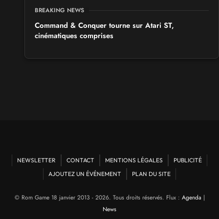
BREAKING NEWS
Command & Conquer tourne sur Atari ST,
cinématiques comprises
NEWSLETTER
CONTACT
MENTIONS LÉGALES
PUBLICITÉ
AJOUTEZ UN ÉVÉNEMENT
PLAN DU SITE
© Rom Game 18 janvier 2013 - 2026. Tous droits réservés. Flux :
Agenda
|
News