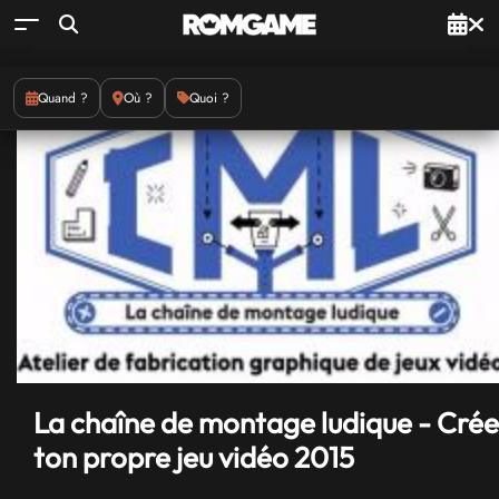
Quand ?
Où ?
Quoi ?
La chaîne de montage ludique - Crée
ton propre jeu vidéo 2015