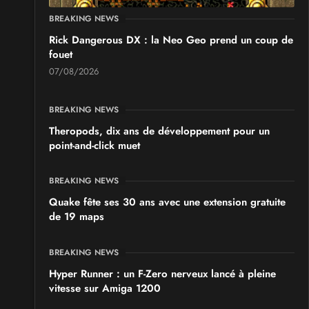
BREAKING NEWS
Rick Dangerous DX : la Neo Geo prend un coup de
fouet
07/08/2026
BREAKING NEWS
Theropods, dix ans de développement pour un
point-and-click muet
BREAKING NEWS
Quake fête ses 30 ans avec une extension gratuite
de 19 maps
BREAKING NEWS
Hyper Runner : un F-Zero nerveux lancé à pleine
vitesse sur Amiga 1200