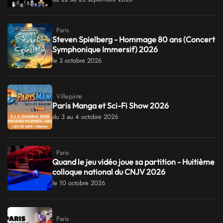
· Paris
Steven Spielberg - Hommage 80 ans (Concert
Symphonique Immersif) 2026
le 3 octobre 2026
· Villepinte
Paris Manga et Sci-Fi Show 2026
du 3 au 4 octobre 2026
· Paris
Quand le jeu vidéo joue sa partition - Huitième
colloque national du CNJV 2026
le 10 octobre 2026
· Paris