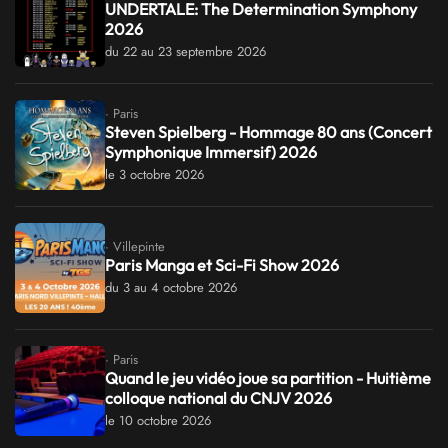
UNDERTALE: The Determination Symphony
2026
du 22 au 23 septembre 2026
· Paris
Steven Spielberg - Hommage 80 ans (Concert
Symphonique Immersif) 2026
le 3 octobre 2026
· Villepinte
Paris Manga et Sci-Fi Show 2026
du 3 au 4 octobre 2026
· Paris
Quand le jeu vidéo joue sa partition - Huitième
colloque national du CNJV 2026
le 10 octobre 2026