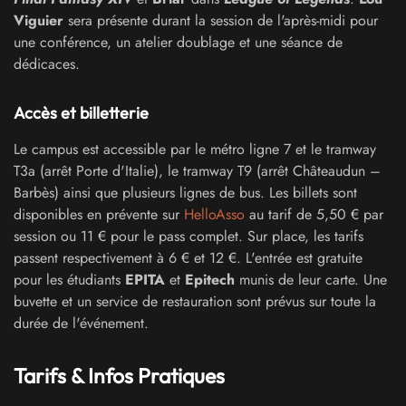
Viguier
sera présente durant la session de l'après-midi pour
une conférence, un atelier doublage et une séance de
dédicaces.
Accès et billetterie
Le campus est accessible par le métro ligne 7 et le tramway
T3a (arrêt Porte d'Italie), le tramway T9 (arrêt Châteaudun –
Barbès) ainsi que plusieurs lignes de bus. Les billets sont
disponibles en prévente sur
HelloAsso
au tarif de 5,50 € par
session ou 11 € pour le pass complet. Sur place, les tarifs
passent respectivement à 6 € et 12 €. L'entrée est gratuite
pour les étudiants
EPITA
et
Epitech
munis de leur carte. Une
buvette et un service de restauration sont prévus sur toute la
durée de l'événement.
Tarifs & Infos Pratiques