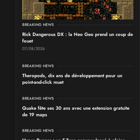
BREAKING NEWS
Rick Dangerous DX : la Neo Geo prend un coup de
fouet
07/08/2026
BREAKING NEWS
Theropods, dix ans de développement pour un
point-and-click muet
BREAKING NEWS
Quake fête ses 30 ans avec une extension gratuite
de 19 maps
BREAKING NEWS