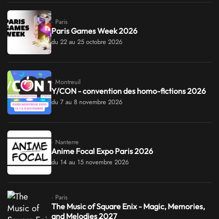
· Paris
Paris Games Week 2026
du 22 au 25 octobre 2026
· Montreuil
Y/CON - convention des homo-fictions 2026
du 7 au 8 novembre 2026
· Nanterre
Anime Focal Expo Paris 2026
du 14 au 15 novembre 2026
· Paris
The Music of Square Enix - Magic, Memories,
and Melodies 2027