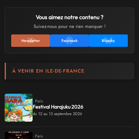
Vous aimez notre contenu ?
Suivez-nous pour ne rien manquer !
Newsletter
Facebook
Bluesky
À VENIR EN ILE-DE-FRANCE
· Paris
Festival Harajuku 2026
du 12 au 13 septembre 2026
· Paris