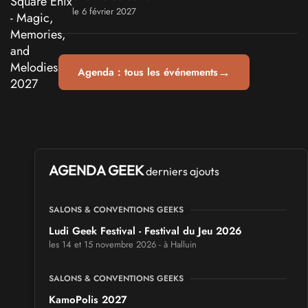
le 6 février 2027
→
Agenda : tous les événements
AGENDA GEEK
derniers ajouts
SALONS & CONVENTIONS GEEKS
Ludi Geek Festival - Festival du Jeu 2026
les 14 et 15 novembre 2026 - à Halluin
SALONS & CONVENTIONS GEEKS
KamoPolis 2027