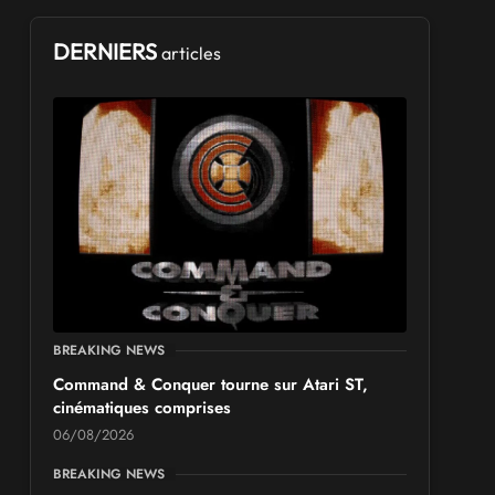
DERNIERS
articles
BREAKING NEWS
Command & Conquer tourne sur Atari ST,
cinématiques comprises
06/08/2026
BREAKING NEWS