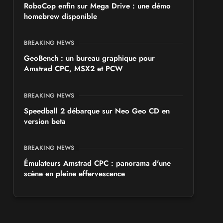
RoboCop enfin sur Mega Drive : une démo
homebrew disponible
BREAKING NEWS
GeoBench : un bureau graphique pour
Amstrad CPC, MSX2 et PCW
BREAKING NEWS
Speedball 2 débarque sur Neo Geo CD en
version beta
BREAKING NEWS
Émulateurs Amstrad CPC : panorama d'une
scène en pleine effervescence