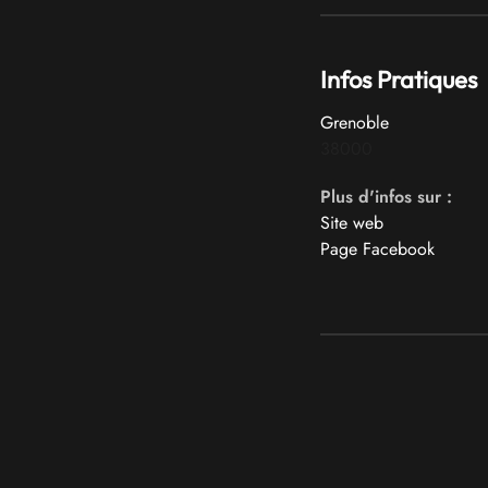
Infos Pratiques
Grenoble
38000
Plus d'infos sur :
Site web
Page Facebook