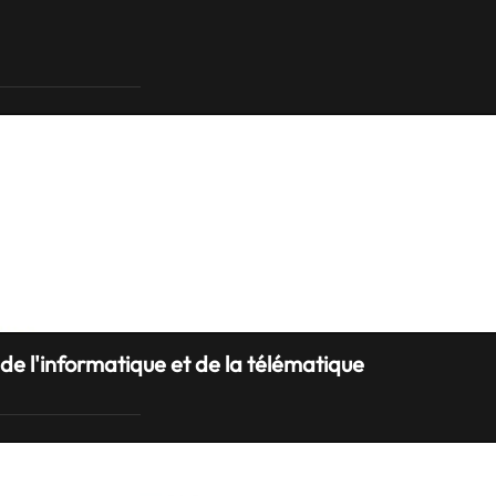
de l'informatique et de la télématique