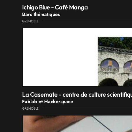
Ichigo Blue - Café Manga
Bars thématiques
GRENOBLE
La Casemate - centre de culture scientifiq
Fablab et Hackerspace
GRENOBLE