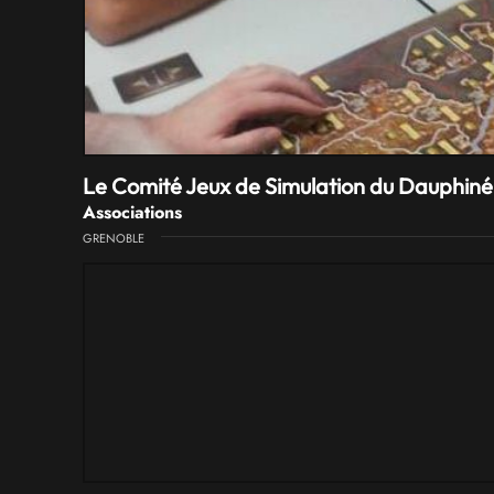
Le Comité Jeux de Simulation du Dauphiné
Associations
GRENOBLE