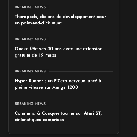
BREAKING NEWS
Theropods, dix ans de développement pour
un point-and-click muet
BREAKING NEWS
Quake fête ses 30 ans avec une extension
gratuite de 19 maps
BREAKING NEWS
Hyper Runner : un F-Zero nerveux lancé à
pleine vitesse sur Amiga 1200
BREAKING NEWS
Command & Conquer tourne sur Atari ST,
cinématiques comprises