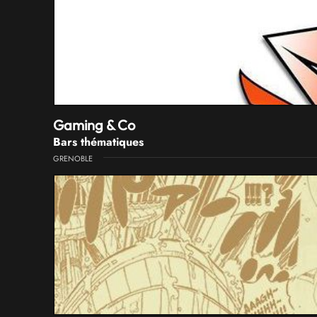
Gaming & Co
Bars thématiques
GRENOBLE