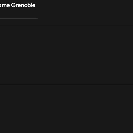
Game Grenoble