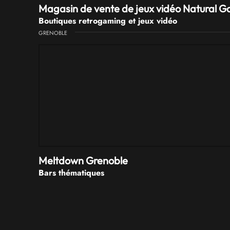
Magasin de vente de jeux vidéo Natural 
Boutiques retrogaming et jeux vidéo
GRENOBLE
Meltdown Grenoble
Bars thématiques