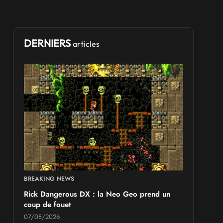
DERNIERS
articles
BREAKING NEWS
Rick Dangerous DX : la Neo Geo prend un
coup de fouet
07/08/2026