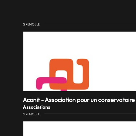
GRENOBLE
Aconit - Association pour un conservatoire 
Associations
GRENOBLE