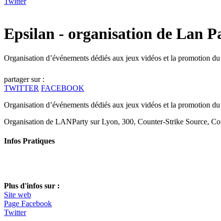
Twitter
Epsilan - organisation de Lan P
Organisation d’événements dédiés aux jeux vidéos et la promotion du 
partager sur :
TWITTER
FACEBOOK
Organisation d’événements dédiés aux jeux vidéos et la promotion du 
Organisation de LANParty sur Lyon, 300, Counter-Strike Source, Cou
Infos Pratiques
Plus d'infos sur :
Site web
Page Facebook
Twitter