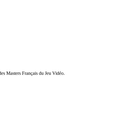
es Masters Français du Jeu Vidéo.