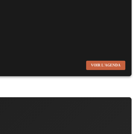
VOIR L'AGENDA