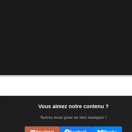
ques 2026
Vous aimez notre contenu ?
Suivez-nous pour ne rien manquer !
Newsletter
Facebook
Bluesky