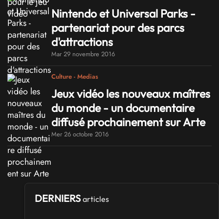
Nintendo et Universal Parks -
partenariat pour des parcs
d'attractions
Mar 29 novembre 2016
Culture - Medias
Jeux vidéo les nouveaux maîtres
du monde - un documentaire
diffusé prochainement sur Arte
Mer 26 octobre 2016
DERNIERS
articles