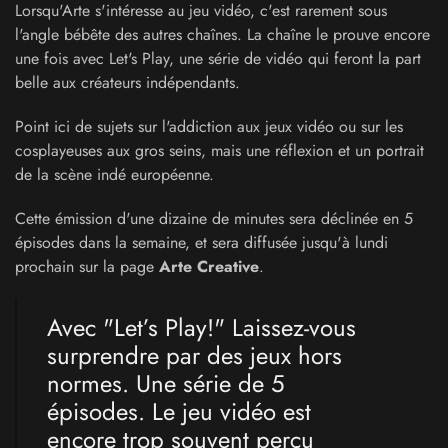
Lorsqu'Arte s'intéresse au jeu vidéo, c'est rarement sous
l'angle bébête des autres chaînes. La chaîne le prouve encore
une fois avec Let's Play, une série de vidéo qui feront la part
belle aux créateurs indépendants.
Point ici de sujets sur l'addiction aux jeux vidéo ou sur les
cosplayeuses aux gros seins, mais une réflexion et un portrait
de la scène indé européenne.
Cette émission d'une dizaine de minutes sera déclinée en 5
épisodes dans la semaine, et sera diffusée jusqu'à lundi
prochain sur la page
Arte Creative
.
Avec "Let’s Play!" Laissez-vous
surprendre par des jeux hors
normes. Une série de 5
épisodes. Le jeu vidéo est
encore trop souvent perçu