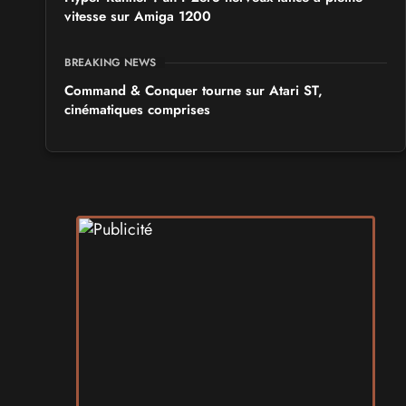
vitesse sur Amiga 1200
BREAKING NEWS
Command & Conquer tourne sur Atari ST,
cinématiques comprises