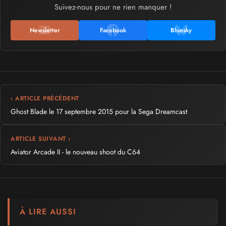
Suivez-nous pour ne rien manquer !
Newsletter
Facebook
Bluesky
‹ ARTICLE PRÉCÉDENT
Ghost Blade le 17 septembre 2015 pour la Sega Dreamcast
ARTICLE SUIVANT ›
Aviator Arcade II - le nouveau shoot du C64
À LIRE AUSSI