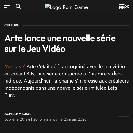
CULTURE
Arte lance une nouvelle série
sur le Jeu Vidéo
Medias
/
Arte s'était déjà accoquiné avec le jeu vidéo
en créant Bits, une série consacrée à l'histoire vidéo-
ludique. Aujourd'hui, la chaîne s'intéresse aux créateurs
indépendants dans une nouvelle série intitulée Let's
Play.
ACHILLE MICRAL
publié le 20 avril 2015 mis à jour le 25 mars 2026