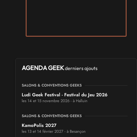
AGENDA GEEK
derniers ajouts
SALONS & CONVENTIONS GEEKS
Ludi Geek Festival - Festival du Jeu 2026
les 14 et 15 novembre 2026 - à Halluin
SALONS & CONVENTIONS GEEKS
KamoPolis 2027
les 13 et 14 février 2027 - à Besançon