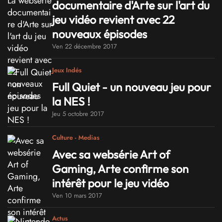
documentaire d'Arte sur l'art du
jeu vidéo revient avec 22
nouveaux épisodes
Ven 22 décembre 2017
Jeux Indés
Full Quiet - un nouveau jeu pour
la NES !
Jeu 5 octobre 2017
Culture - Medias
Avec sa websérie Art of
Gaming, Arte confirme son
intérêt pour le jeu vidéo
Ven 10 mars 2017
Actus