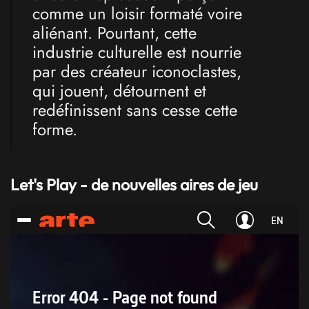
comme un loisir formaté voire
aliénant. Pourtant, cette
industrie culturelle est nourrie
par des créateur iconoclastes,
qui jouent, détournent et
redéfinissent sans cesse cette
forme.
Let's Play - de nouvelles aires de jeu