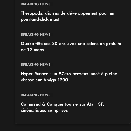
BREAKING NEWS
Theropods, dix ans de développement pour un
point-and-click muet
BREAKING NEWS
Quake fête ses 30 ans avec une extension gratuite
de 19 maps
BREAKING NEWS
Hyper Runner : un F-Zero nerveux lancé à pleine
vitesse sur Amiga 1200
BREAKING NEWS
Command & Conquer tourne sur Atari ST,
cinématiques comprises