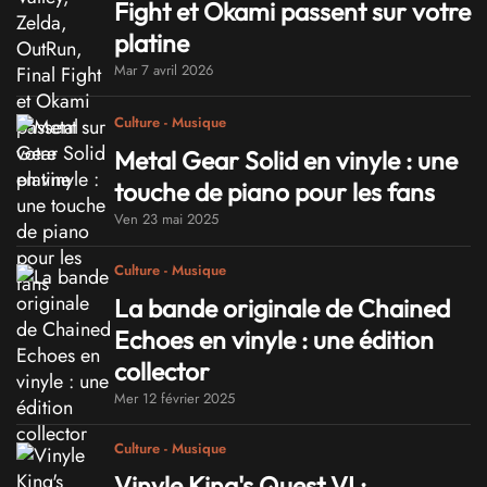
Fight et Okami passent sur votre
platine
Mar 7 avril 2026
Culture - Musique
Metal Gear Solid en vinyle : une
touche de piano pour les fans
Ven 23 mai 2025
Culture - Musique
La bande originale de Chained
Echoes en vinyle : une édition
collector
Mer 12 février 2025
Culture - Musique
Vinyle King's Quest VI :