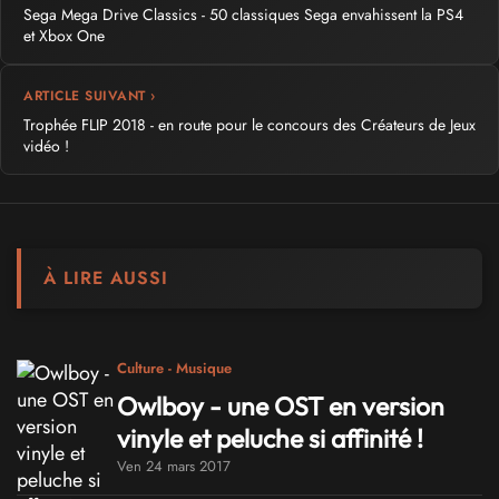
Sega Mega Drive Classics - 50 classiques Sega envahissent la PS4
et Xbox One
ARTICLE SUIVANT ›
Trophée FLIP 2018 - en route pour le concours des Créateurs de Jeux
vidéo !
À LIRE AUSSI
Culture - Musique
Owlboy - une OST en version
vinyle et peluche si affinité !
Ven 24 mars 2017