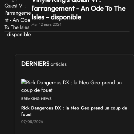
l'arrangement - An Ode To The
Isles - disponible
Mar 12 mars 2024
DERNIERS
articles
BREAKING NEWS
Rick Dangerous DX : la Neo Geo prend un coup de
fouet
07/08/2026