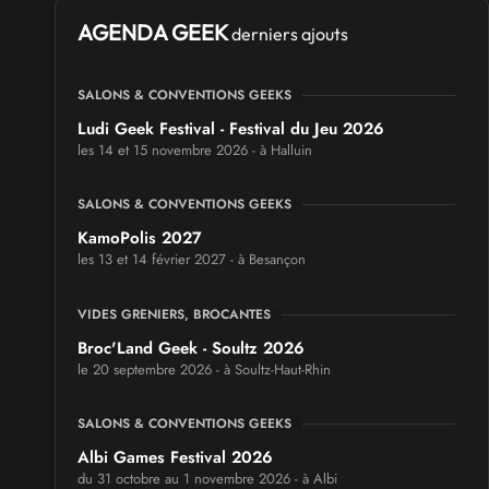
AGENDA GEEK
derniers ajouts
SALONS & CONVENTIONS GEEKS
Ludi Geek Festival - Festival du Jeu 2026
les 14 et 15 novembre 2026 - à Halluin
SALONS & CONVENTIONS GEEKS
KamoPolis 2027
les 13 et 14 février 2027 - à Besançon
VIDES GRENIERS, BROCANTES
Broc'Land Geek - Soultz 2026
le 20 septembre 2026 - à Soultz-Haut-Rhin
SALONS & CONVENTIONS GEEKS
Albi Games Festival 2026
du 31 octobre au 1 novembre 2026 - à Albi