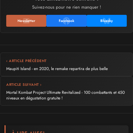
Suivez-nous pour ne rien manquer !
Newsletter
Facebook
Bluesky
‹ ARTICLE PRÉCÉDENT
Maupiti Island - en 2020, le remake repartira de plus belle
ARTICLE SUIVANT ›
Mortal Kombat Project Ultimate Revitalized - 100 combattants et 450
niveaux en dégustation gratuite !