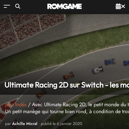
Ultimate Racing 2D sur Switch - les mo
Jeux Indés
/ Avec Ultimate Racing 2D, le petit monde du 
Un petit manège qui tourne bien rond, à condition de tr
par
Achille Micral
· publié le 6 janvier 2020