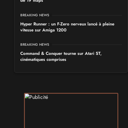
de 19 maps
BREAKING NEWS
Hyper Runner : un F-Zero nerveux lancé à pleine
vitesse sur Amiga 1200
BREAKING NEWS
Command & Conquer tourne sur Atari ST,
cinématiques comprises