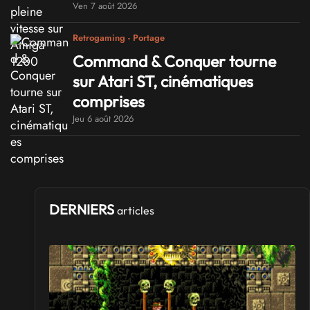
Ven 7 août 2026
Retrogaming - Portage
Command & Conquer tourne
sur Atari ST, cinématiques
comprises
Jeu 6 août 2026
DERNIERS
articles