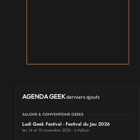
AGENDA GEEK
derniers ajouts
SALONS & CONVENTIONS GEEKS
Ludi Geek Festival - Festival du Jeu 2026
les 14 et 15 novembre 2026 - à Halluin