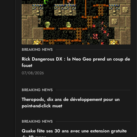
BREAKING NEWS
Rick Dangerous DX : la Neo Geo prend un coup de
fouet
07/08/2026
BREAKING NEWS
Theropods, dix ans de développement pour un
point-and-click muet
BREAKING NEWS
Quake fête ses 30 ans avec une extension gratuite