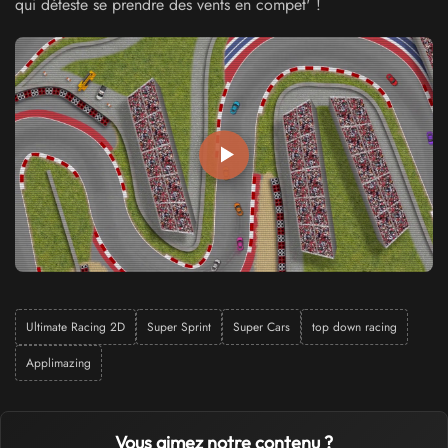
qui déteste se prendre des vents en compet' !
Ultimate Racing 2D
Super Sprint
Super Cars
top down racing
Applimazing
Vous aimez notre contenu ?