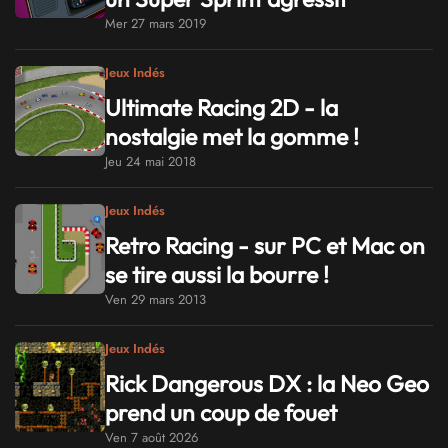
Mer 27 mars 2019
Jeux Indés
Ultimate Racing 2D - la
nostalgie met la gomme !
Jeu 24 mai 2018
Jeux Indés
Retro Racing - sur PC et Mac on
se tire aussi la bourre !
Ven 29 mars 2013
Jeux Indés
Rick Dangerous DX : la Neo Geo
prend un coup de fouet
Ven 7 août 2026