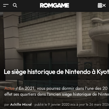
Le siège historique de Nintendo à Kyot
Actus
/ En 2021, vous pourrez dormir dans l'une des 20 ch
effet ses quartiers dans l'ancien siège historique de Nint
par
Achille Micral
· publié le 9 janvier 2020 mis à jour le 26 mars 202