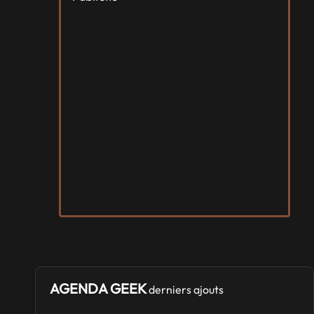
AGENDA GEEK
derniers ajouts