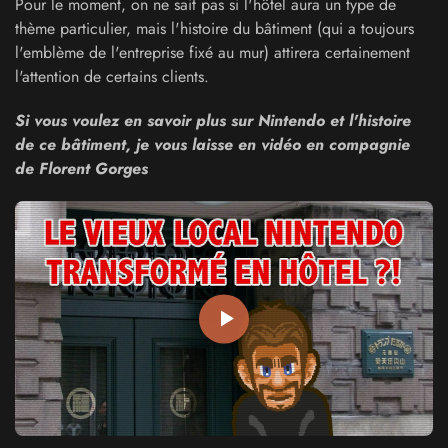
Pour le moment, on ne sait pas si l'hôtel aura un type de
thème particulier, mais l'histoire du bâtiment (qui a toujours
l'emblème de l'entreprise fixé au mur) attirera certainement
l'attention de certains clients.
Si vous voulez en savoir plus sur Nintendo et l'histoire
de ce bâtiment, je vous laisse en vidéo en compagnie
de Florent Gorges