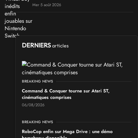
Mer 5 août 2026
DERNIERS
articles
BREAKING NEWS
Command & Conquer tourne sur Atari ST,
cinématiques comprises
06/08/2026
BREAKING NEWS
RoboCop enfin sur Mega Drive : une démo