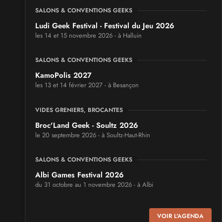
SALONS & CONVENTIONS GEEKS
Ludi Geek Festival - Festival du Jeu 2026
les 14 et 15 novembre 2026 - à Halluin
SALONS & CONVENTIONS GEEKS
KamoPolis 2027
les 13 et 14 février 2027 - à Besançon
VIDES GRENIERS, BROCANTES
Broc'Land Geek - Soultz 2026
le 20 septembre 2026 - à Soultz-Haut-Rhin
SALONS & CONVENTIONS GEEKS
Albi Games Festival 2026
du 31 octobre au 1 novembre 2026 - à Albi
SALONS & CONVENTIONS GEEKS
VOIR L'AGENDA