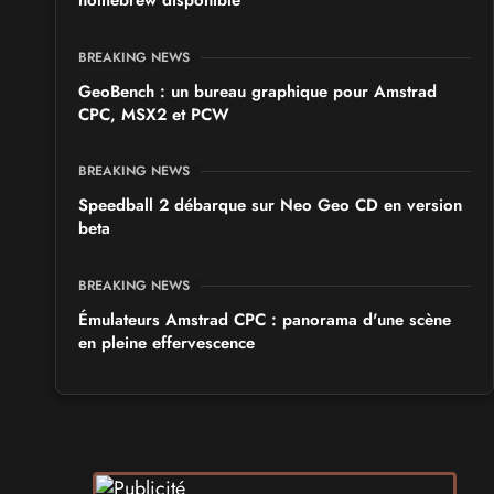
homebrew disponible
BREAKING NEWS
GeoBench : un bureau graphique pour Amstrad
CPC, MSX2 et PCW
BREAKING NEWS
Speedball 2 débarque sur Neo Geo CD en version
beta
BREAKING NEWS
Émulateurs Amstrad CPC : panorama d'une scène
en pleine effervescence