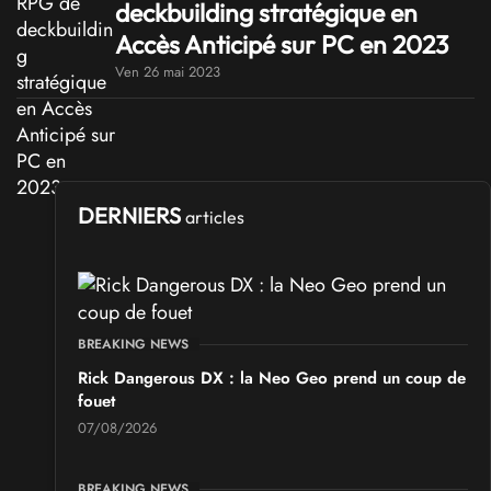
deckbuilding stratégique en
Accès Anticipé sur PC en 2023
Ven 26 mai 2023
DERNIERS
articles
BREAKING NEWS
Rick Dangerous DX : la Neo Geo prend un coup de
fouet
07/08/2026
BREAKING NEWS