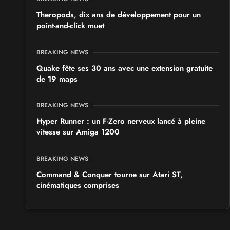
Theropods, dix ans de développement pour un
point-and-click muet
BREAKING NEWS
Quake fête ses 30 ans avec une extension gratuite
de 19 maps
BREAKING NEWS
Hyper Runner : un F-Zero nerveux lancé à pleine
vitesse sur Amiga 1200
BREAKING NEWS
Command & Conquer tourne sur Atari ST,
cinématiques comprises