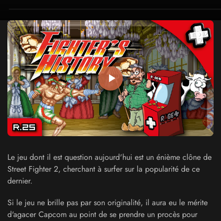
Le jeu dont il est question aujourd'hui est un énième clône de
Street Fighter 2, cherchant à surfer sur la popularité de ce
dernier.
Si le jeu ne brille pas par son originalité, il aura eu le mérite
d'agacer Capcom au point de se prendre un procès pour