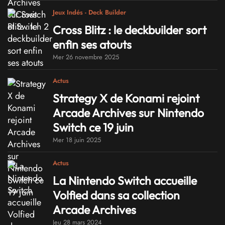
Jeux Indés - Deck Builder
Cross Blitz : le deckbuilder sort
enfin ses atouts
Mer 26 novembre 2025
Actus
Strategy X de Konami rejoint
Arcade Archives sur Nintendo
Switch ce 19 juin
Mer 18 juin 2025
Actus
La Nintendo Switch accueille
Volfied dans sa collection
Arcade Archives
Jeu 28 mars 2024