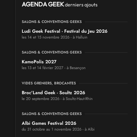
AGENDA GEEK
derniers ajouts
SALONS & CONVENTIONS GEEKS
Ludi Geek Festival - Festival du Jeu 2026
les 14 et 15 novembre 2026 - à Halluin
SALONS & CONVENTIONS GEEKS
KamoPolis 2027
les 13 et 14 février 2027 - à Besançon
VIDES GRENIERS, BROCANTES
Broc'Land Geek - Soultz 2026
le 20 septembre 2026 - à Soultz-Haut-Rhin
SALONS & CONVENTIONS GEEKS
Albi Games Festival 2026
du 31 octobre au 1 novembre 2026 - à Albi