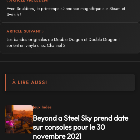
‹ ARTICLE PRÉCÉDENT
Avec Souldiers, le printemps s'annonce magnifique sur Steam et
Switch !
ARTICLE SUIVANT ›
Les bandes originales de Double Dragon et Double Dragon II
sortent en vinyle chez Channel 3
À LIRE AUSSI
Jeux Indés
Beyond a Steel Sky prend date
sur consoles pour le 30
novembre 2021