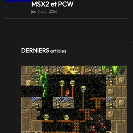
MSX2 et PCW
Jeu 6 août 2026
DERNIERS
articles