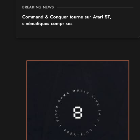
BREAKING NEWS
Command & Conquer tourne sur Atari ST,
cinématiques comprises