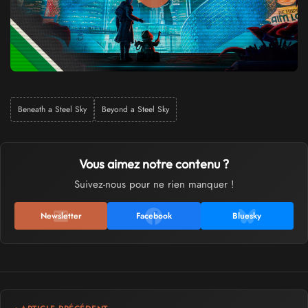
Beneath a Steel Sky
Beyond a Steel Sky
Vous aimez notre contenu ?
Suivez-nous pour ne rien manquer !
Newsletter
Facebook
Bluesky