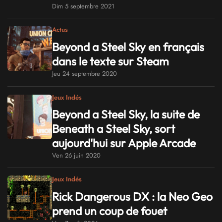
Dim 5 septembre 2021
Actus
Beyond a Steel Sky en français
dans le texte sur Steam
Jeu 24 septembre 2020
Jeux Indés
Beyond a Steel Sky, la suite de
Beneath a Steel Sky, sort
aujourd'hui sur Apple Arcade
Ven 26 juin 2020
Jeux Indés
Rick Dangerous DX : la Neo Geo
prend un coup de fouet