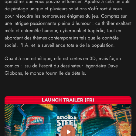
opiniâtres que vous pouvez influencer. Ajoutez à cela un outil
de piratage unique et plusieurs solutions s'offriront à vous
pour résoudre les nombreuses énigmes du jeu. Comptez sur
une intrigue passionnante pleine d’humour : ce thriller exaltant
mêle et entremêle humour, cyberpunk et tragédie, tout en
abordant des thèmes contemporains tels que le contrôle
social, l'I.A. et la surveillance totale de la population.
Quant à son esthétique, elle est certes en 3D, mais façon
comics : Issu de l'esprit du dessinateur légendaire Dave
Gibbons, le monde fourmille de détails.