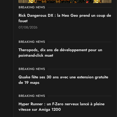
BREAKING NEWS
Rick Dangerous DX : la Neo Geo prend un coup de
fouet
07/08/2026
BREAKING NEWS
Theropods, dix ans de développement pour un
point-and-click muet
BREAKING NEWS
Quake fête ses 30 ans avec une extension gratuite
de 19 maps
BREAKING NEWS
Hyper Runner : un F-Zero nerveux lancé à pleine
vitesse sur Amiga 1200