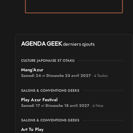
AGENDA GEEK
derniers ajouts
CULTURE JAPONAISE ET OTAKU
Mang'Azur
Samedi 24
et
Dimanche 25 avril 2027
- à Toulon
SALONS & CONVENTIONS GEEKS
Play Azur Festival
Samedi 17
et
Dimanche 18 avril 2027
- à Nice
SALONS & CONVENTIONS GEEKS
Art To Play