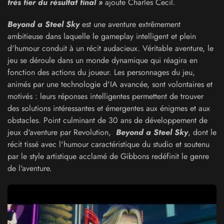
très fier du résultat final »
ajoute Charles Cecil.
Beyond a Steel Sky
est une aventure extrêmement
ambitieuse dans laquelle le gameplay intelligent et plein
d'humour conduit à un récit audacieux. Véritable aventure, le
jeu se déroule dans un monde dynamique qui réagira en
fonction des actions du joueur. Les personnages du jeu,
animés par une technologie d'IA avancée, sont volontaires et
motivés : leurs réponses intelligentes permettent de trouver
des solutions intéressantes et émergentes aux énigmes et aux
obstacles. Point culminant de 30 ans de développement de
jeux d'aventure par Revolution,
Beyond a Steel Sky
, dont le
récit tissé avec l'humour caractéristique du studio et soutenu
par le style artistique acclamé de Gibbons redéfinit le genre
de l'aventure.