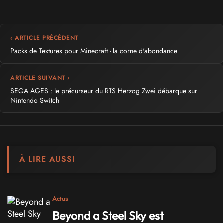
‹ ARTICLE PRÉCÉDENT
Packs de Textures pour Minecraft - la corne d'abondance
ARTICLE SUIVANT ›
SEGA AGES : le précurseur du RTS Herzog Zwei débarque sur
Nintendo Switch
À LIRE AUSSI
Actus
Beyond a Steel Sky est