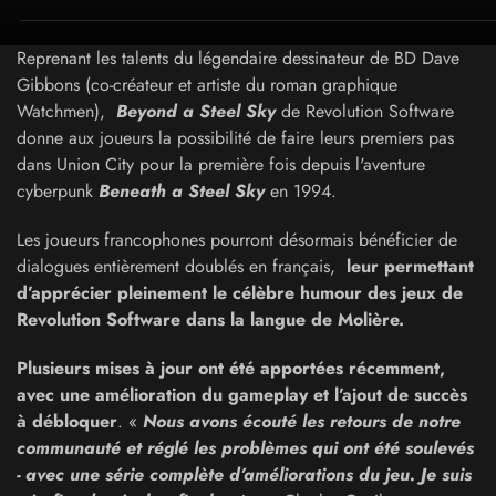
Reprenant les talents du légendaire dessinateur de BD Dave
Gibbons (co-créateur et artiste du roman graphique
Watchmen),
Beyond a Steel Sky
de Revolution Software
donne aux joueurs la possibilité de faire leurs premiers pas
dans Union City pour la première fois depuis l'aventure
cyberpunk
Beneath a Steel Sky
en 1994.
Les joueurs francophones pourront désormais bénéficier de
dialogues entièrement doublés en français,
leur permettant
d’apprécier pleinement le célèbre humour des jeux de
Revolution Software dans la langue de Molière.
Plusieurs mises à jour ont été apportées récemment,
avec une amélioration du gameplay et l’ajout de succès
à débloquer
. «
Nous avons écouté les retours de notre
communauté et réglé les problèmes qui ont été soulevés
- avec une série complète d’améliorations du jeu. Je suis