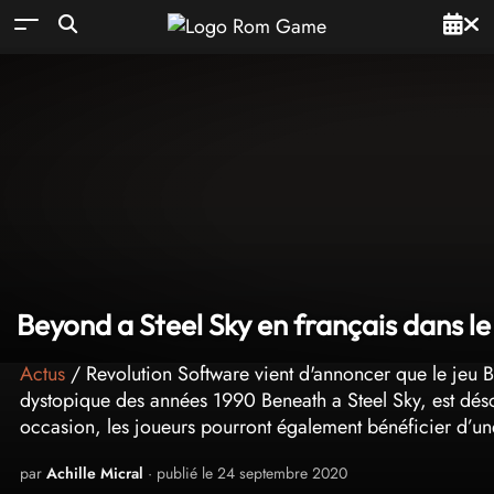
Beyond a Steel Sky en français dans le
Actus
/ Revolution Software vient d'annoncer que le jeu Be
dystopique des années 1990 Beneath a Steel Sky, est déso
occasion, les joueurs pourront également bénéficier d’un
par
Achille Micral
· publié le 24 septembre 2020