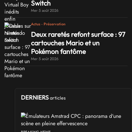
Switch
Mer 5 août 2026
Actus - Préservation
Deux raretés refont surface : 97
cartouches Mario et un
Pokémon fantôme
Mer 5 août 2026
DERNIERS
articles
BREAKING NEWS