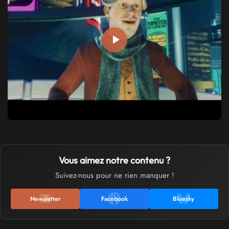
Vous aimez notre contenu ?
Suivez-nous pour ne rien manquer !
Newsletter
Facebook
Bluesky