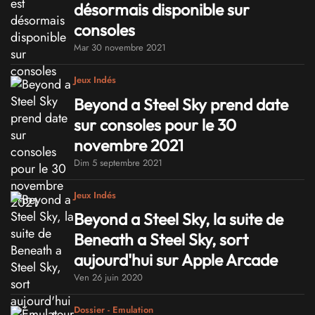
désormais disponible sur
consoles
Mar 30 novembre 2021
Jeux Indés
Beyond a Steel Sky prend date
sur consoles pour le 30
novembre 2021
Dim 5 septembre 2021
Jeux Indés
Beyond a Steel Sky, la suite de
Beneath a Steel Sky, sort
aujourd'hui sur Apple Arcade
Ven 26 juin 2020
Dossier - Emulation