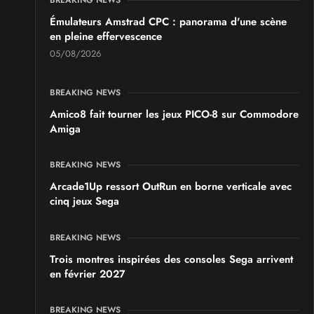
Émulateurs Amstrad CPC : panorama d'une scène
en pleine effervescence
05/08/2026
BREAKING NEWS
Amico8 fait tourner les jeux PICO-8 sur Commodore
Amiga
BREAKING NEWS
Arcade1Up ressort OutRun en borne verticale avec
cinq jeux Sega
BREAKING NEWS
Trois montres inspirées des consoles Sega arrivent
en février 2027
BREAKING NEWS