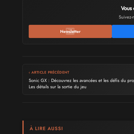
Vous 
Suivez-
Newsletter
‹ ARTICLE PRÉCÉDENT
Sonic GX : Découvrez les avancées et les défis du proj
Les détails sur la sortie du jeu
À LIRE AUSSI