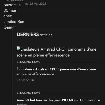
Jeu 22 mai 2025
DERNIERS
articles
BREAKING NEWS
Émulateurs Amstrad CPC : panorama d'une scène
en pleine effervescence
05/08/2026
BREAKING NEWS
Amico8 fait tourner les jeux PICO-8 sur Commodore