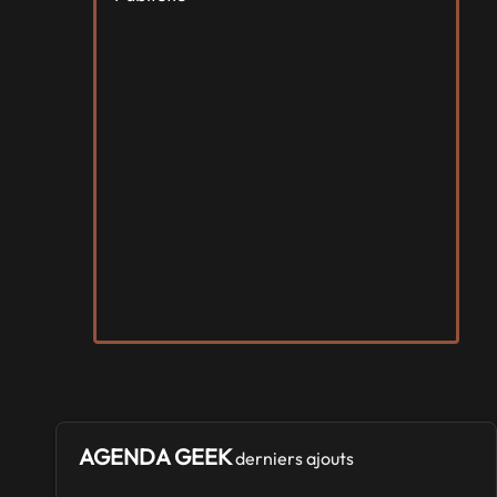
AGENDA GEEK
derniers ajouts