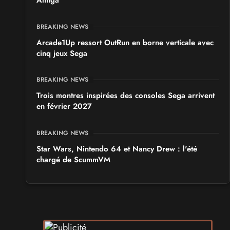
Amiga
BREAKING NEWS
Arcade1Up ressort OutRun en borne verticale avec
cinq jeux Sega
BREAKING NEWS
Trois montres inspirées des consoles Sega arrivent
en février 2027
BREAKING NEWS
Star Wars, Nintendo 64 et Nancy Drew : l'été
chargé de ScummVM