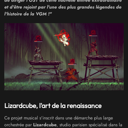
de diriger l'OST de cette nouvelle entrée extraordinaire
et d'être rejoint par l'une des plus grandes légendes de
l'histoire de la VGM !"
Lizardcube
, l'art de la renaissance
Ce projet musical s'inscrit dans une démarche plus large
orchestrée par
Lizardcube
, studio parisien spécialisé dans la