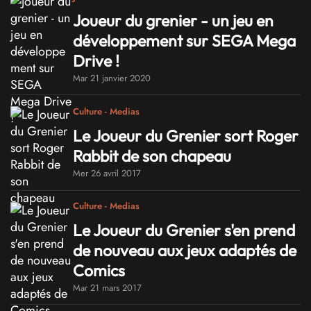
Joueur du grenier - un jeu en
développement sur SEGA Mega
Drive !
Mar 21 janvier 2020
Culture - Medias
Le Joueur du Grenier sort Roger
Rabbit de son chapeau
Mer 26 avril 2017
Culture - Medias
Le Joueur du Grenier s'en prend
de nouveau aux jeux adaptés de
Comics
Mar 21 mars 2017