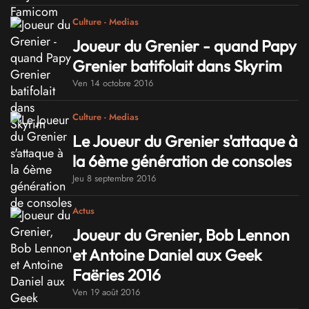
Culture - Medias
Joueur du Grenier - quand Papy
Grenier batifolait dans Skyrim
Ven 14 octobre 2016
Culture - Medias
Le Joueur du Grenier s'attaque à
la 6ème génération de consoles
Jeu 8 septembre 2016
Actus
Joueur du Grenier, Bob Lennon
et Antoine Daniel aux Geek
Faëries 2016
Ven 19 août 2016