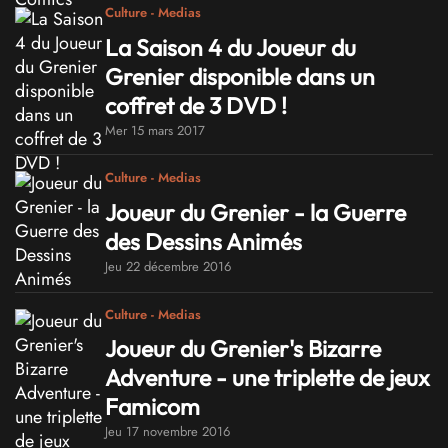
Culture - Medias
La Saison 4 du Joueur du
Grenier disponible dans un
coffret de 3 DVD !
Mer 15 mars 2017
Culture - Medias
Joueur du Grenier - la Guerre
des Dessins Animés
Jeu 22 décembre 2016
Culture - Medias
Joueur du Grenier's Bizarre
Adventure - une triplette de jeux
Famicom
Jeu 17 novembre 2016