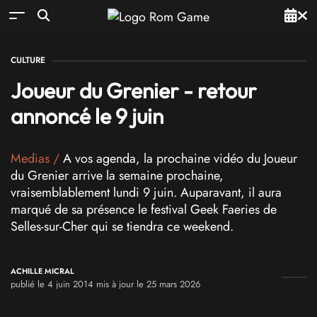
CULTURE
Joueur du Grenier - retour
annoncé le 9 juin
Medias
/
A vos agenda, la prochaine vidéo du Joueur
du Grenier arrive la semaine prochaine,
vraisemblablement lundi 9 juin. Auparavant, il aura
marqué de sa présence le festival Geek Faeries de
Selles-sur-Cher qui se tiendra ce weekend.
ACHILLE MICRAL
publié le 4 juin 2014 mis à jour le 25 mars 2026