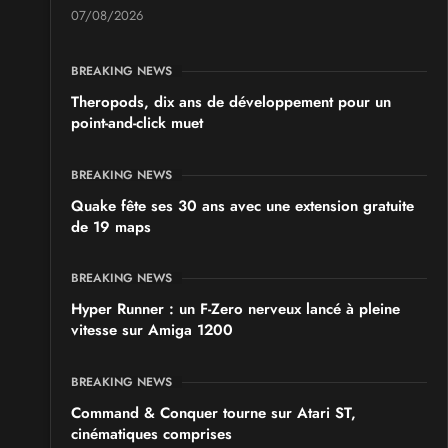
07/08/2026
BREAKING NEWS
Theropods, dix ans de développement pour un
point-and-click muet
BREAKING NEWS
Quake fête ses 30 ans avec une extension gratuite
de 19 maps
BREAKING NEWS
Hyper Runner : un F-Zero nerveux lancé à pleine
vitesse sur Amiga 1200
BREAKING NEWS
Command & Conquer tourne sur Atari ST,
cinématiques comprises