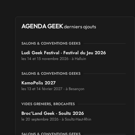
AGENDA GEEK
derniers ajouts
SALONS & CONVENTIONS GEEKS
Ludi Geek Festival - Festival du Jeu 2026
les 14 et 15 novembre 2026 - à Halluin
SALONS & CONVENTIONS GEEKS
KamoPolis 2027
les 13 et 14 février 2027 - à Besançon
VIDES GRENIERS, BROCANTES
Broc'Land Geek - Soultz 2026
le 20 septembre 2026 - à Soultz-Haut-Rhin
SALONS & CONVENTIONS GEEKS