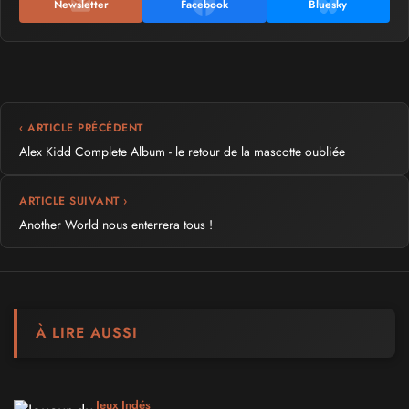
Newsletter
Facebook
Bluesky
‹ ARTICLE PRÉCÉDENT
Alex Kidd Complete Album - le retour de la mascotte oubliée
ARTICLE SUIVANT ›
Another World nous enterrera tous !
À LIRE AUSSI
Jeux Indés