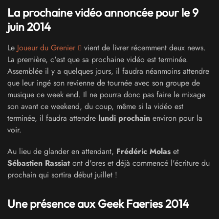
La prochaine vidéo annoncée pour le 9
juin 2014
Le
Joueur du Grenier
vient de livrer récemment deux news.
La première, c'est que sa prochaine vidéo est terminée.
Assemblée il y a quelques jours, il faudra néanmoins attendre
que leur ingé son revienne de tournée avec son groupe de
musique ce week end. Il ne pourra donc pas faire le mixage
son avant
ce weekend, du coup, même si la vidéo est
terminée, il faudra attendre
lundi prochain
environ pour la
voir.
Au lieu de glander en attendant,
Frédéric Molas
et
Sébastien Rassiat
ont d'ores et déjà commencé l'écriture du
prochain qui sortira début juillet !
Une présence aux Geek Faeries 2014