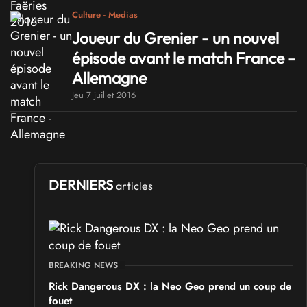
Culture - Medias
Joueur du Grenier - un nouvel
épisode avant le match France -
Allemagne
Jeu 7 juillet 2016
DERNIERS
articles
BREAKING NEWS
Rick Dangerous DX : la Neo Geo prend un coup de
fouet