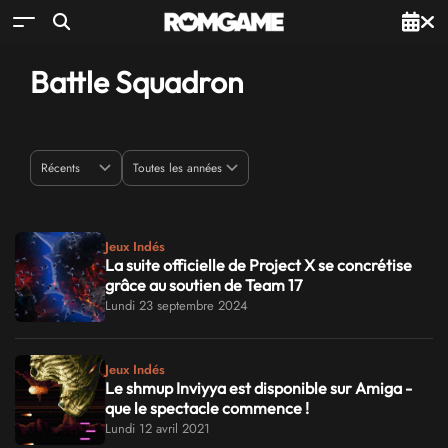
Battle Squadron
Jeux Indés
La suite officielle de Project X se concrétise
grâce au soutien de Team 17
Lundi 23 septembre 2024
Jeux Indés
Le shmup Inviyya est disponible sur Amiga -
que le spectacle commence !
Lundi 12 avril 2021