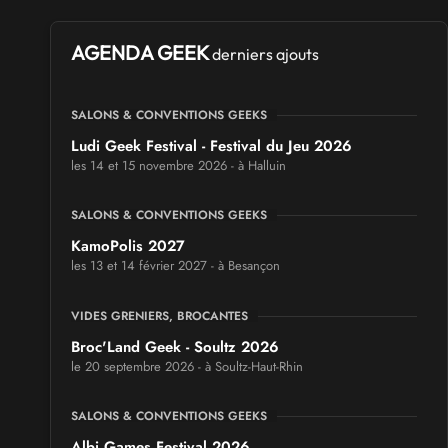
AGENDA GEEK
derniers ajouts
SALONS & CONVENTIONS GEEKS
Ludi Geek Festival - Festival du Jeu 2026
les 14 et 15 novembre 2026 - à Halluin
SALONS & CONVENTIONS GEEKS
KamoPolis 2027
les 13 et 14 février 2027 - à Besançon
VIDES GRENIERS, BROCANTES
Broc'Land Geek - Soultz 2026
le 20 septembre 2026 - à Soultz-Haut-Rhin
SALONS & CONVENTIONS GEEKS
Albi Games Festival 2026