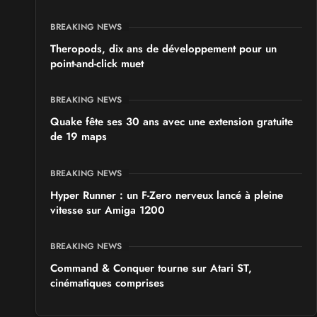
BREAKING NEWS
Theropods, dix ans de développement pour un
point-and-click muet
BREAKING NEWS
Quake fête ses 30 ans avec une extension gratuite
de 19 maps
BREAKING NEWS
Hyper Runner : un F-Zero nerveux lancé à pleine
vitesse sur Amiga 1200
BREAKING NEWS
Command & Conquer tourne sur Atari ST,
cinématiques comprises