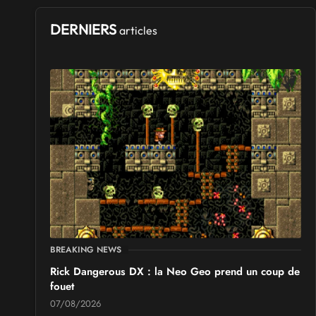
DERNIERS
articles
BREAKING NEWS
Rick Dangerous DX : la Neo Geo prend un coup de
fouet
07/08/2026