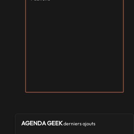
AGENDA GEEK
derniers ajouts