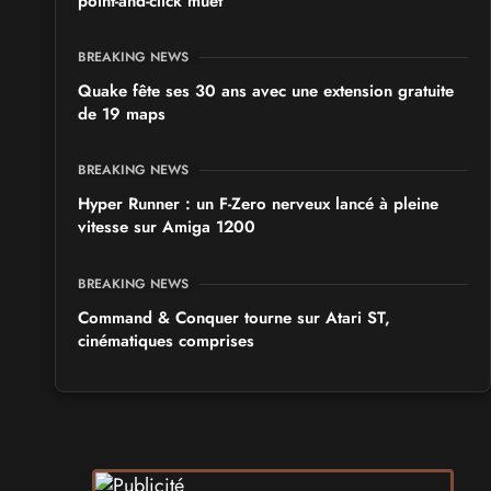
point-and-click muet
BREAKING NEWS
Quake fête ses 30 ans avec une extension gratuite
de 19 maps
BREAKING NEWS
Hyper Runner : un F-Zero nerveux lancé à pleine
vitesse sur Amiga 1200
BREAKING NEWS
Command & Conquer tourne sur Atari ST,
cinématiques comprises