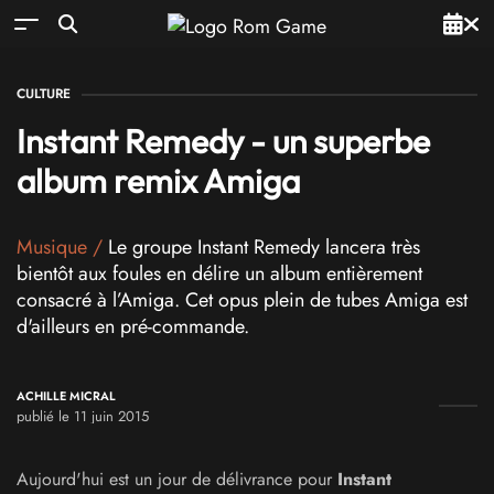
CULTURE
Instant Remedy - un superbe
album remix Amiga
Musique
/
Le groupe Instant Remedy lancera très
bientôt aux foules en délire un album entièrement
consacré à l’Amiga. Cet opus plein de tubes Amiga est
d'ailleurs en pré-commande.
ACHILLE MICRAL
publié le 11 juin 2015
Aujourd'hui est un jour de délivrance pour
Instant