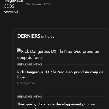
Mer 29 avril 2026
DERNIERS
articles
BREAKING NEWS
Rick Dangerous DX : la Neo Geo prend un coup de
fouet
07/08/2026
BREAKING NEWS
Theropods, dix ans de développement pour un