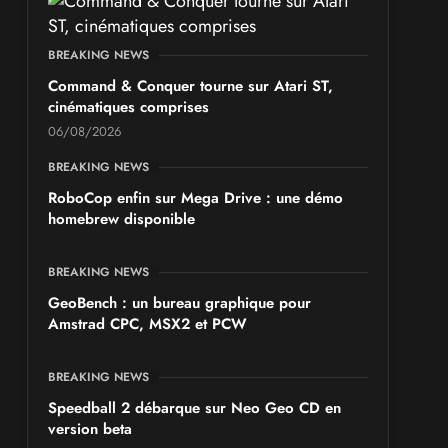
BREAKING NEWS
Command & Conquer tourne sur Atari ST,
cinématiques comprises
06/08/2026
BREAKING NEWS
RoboCop enfin sur Mega Drive : une démo
homebrew disponible
BREAKING NEWS
GeoBench : un bureau graphique pour
Amstrad CPC, MSX2 et PCW
BREAKING NEWS
Speedball 2 débarque sur Neo Geo CD en
version beta