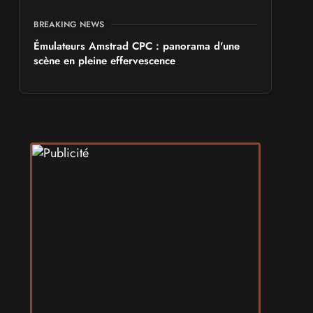
BREAKING NEWS
Émulateurs Amstrad CPC : panorama d'une
scène en pleine effervescence