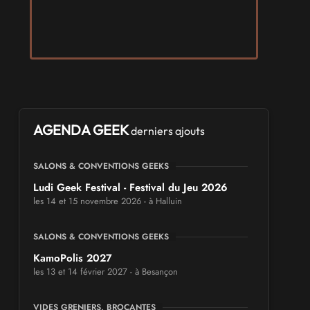
AGENDA GEEK
derniers ajouts
SALONS & CONVENTIONS GEEKS
Ludi Geek Festival - Festival du Jeu 2026
les 14 et 15 novembre 2026 - à Halluin
SALONS & CONVENTIONS GEEKS
KamoPolis 2027
les 13 et 14 février 2027 - à Besançon
VIDES GRENIERS, BROCANTES