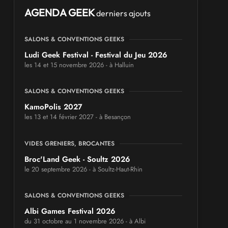
AGENDA GEEK
derniers ajouts
SALONS & CONVENTIONS GEEKS
Ludi Geek Festival - Festival du Jeu 2026
les 14 et 15 novembre 2026 - à Halluin
SALONS & CONVENTIONS GEEKS
KamoPolis 2027
les 13 et 14 février 2027 - à Besançon
VIDES GRENIERS, BROCANTES
Broc'Land Geek - Soultz 2026
le 20 septembre 2026 - à Soultz-Haut-Rhin
SALONS & CONVENTIONS GEEKS
Albi Games Festival 2026
du 31 octobre au 1 novembre 2026 - à Albi