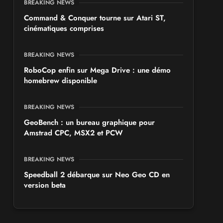
BREAKING NEWS
Command & Conquer tourne sur Atari ST,
cinématiques comprises
BREAKING NEWS
RoboCop enfin sur Mega Drive : une démo
homebrew disponible
BREAKING NEWS
GeoBench : un bureau graphique pour
Amstrad CPC, MSX2 et PCW
BREAKING NEWS
Speedball 2 débarque sur Neo Geo CD en
version beta