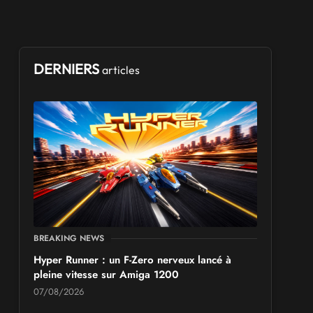
DERNIERS
articles
BREAKING NEWS
Hyper Runner : un F-Zero nerveux lancé à
pleine vitesse sur Amiga 1200
07/08/2026