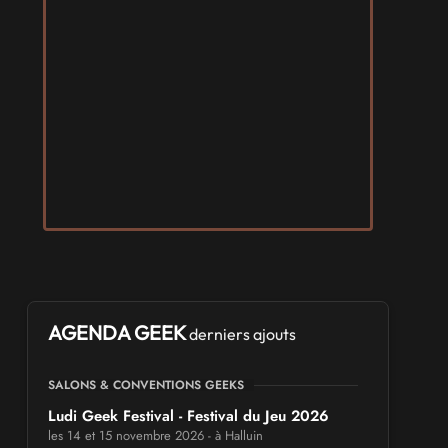
AGENDA GEEK
derniers ajouts
SALONS & CONVENTIONS GEEKS
Ludi Geek Festival - Festival du Jeu 2026
les 14 et 15 novembre 2026 - à Halluin