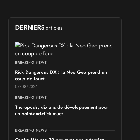
DERNIERS
articles
BREAKING NEWS
Rick Dangerous DX : la Neo Geo prend un
coup de fouet
07/08/2026
BREAKING NEWS
Theropods, dix ans de développement pour
un point-and-click muet
BREAKING NEWS