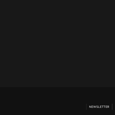
NEWSLETTER