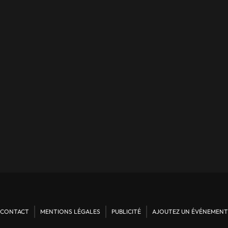
CONTACT
MENTIONS LÉGALES
PUBLICITÉ
AJOUTEZ UN ÉVÉNEMENT