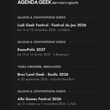
AGENDA GEEK
derniers ajouts
SALONS & CONVENTIONS GEEKS
Ludi Geek Festival - Festival du Jeu 2026
les 14 et 15 novembre 2026 - à Halluin
SALONS & CONVENTIONS GEEKS
KamoPolis 2027
les 13 et 14 février 2027 - à Besançon
VIDES GRENIERS, BROCANTES
Broc'Land Geek - Soultz 2026
le 20 septembre 2026 - à Soultz-Haut-Rhin
SALONS & CONVENTIONS GEEKS
Albi Games Festival 2026
du 31 octobre au 1 novembre 2026 - à Albi