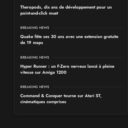
Theropods, dix ans de développement pour un
point-and-click muet
BREAKING NEWS
Quake fête ses 30 ans avec une extension gratuite
de 19 maps
BREAKING NEWS
Hyper Runner : un F-Zero nerveux lancé à pleine
vitesse sur Amiga 1200
BREAKING NEWS
Command & Conquer tourne sur Atari ST,
cinématiques comprises