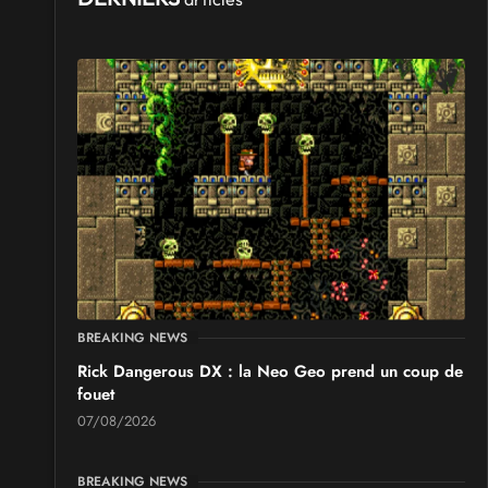
BREAKING NEWS
Rick Dangerous DX : la Neo Geo prend un coup de
fouet
07/08/2026
BREAKING NEWS