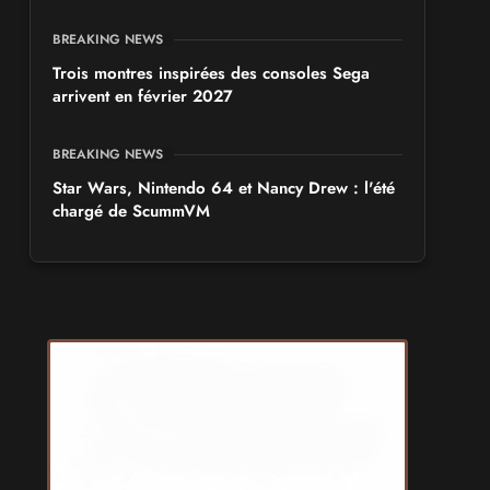
BREAKING NEWS
Trois montres inspirées des consoles Sega
arrivent en février 2027
BREAKING NEWS
Star Wars, Nintendo 64 et Nancy Drew : l'été
chargé de ScummVM