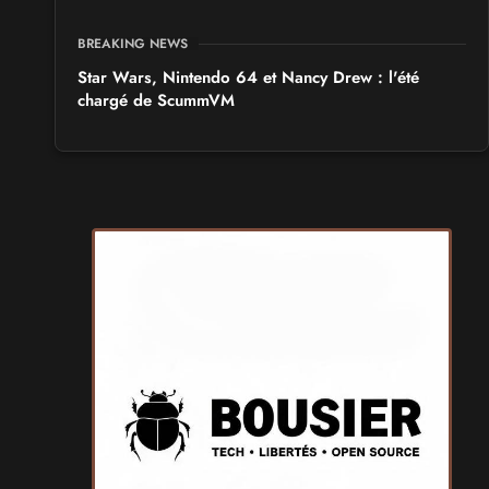
BREAKING NEWS
Star Wars, Nintendo 64 et Nancy Drew : l'été
chargé de ScummVM