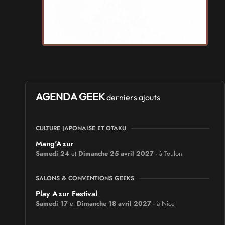
AGENDA GEEK
derniers ajouts
CULTURE JAPONAISE ET OTAKU
Mang'Azur
Samedi 24
et
Dimanche 25 avril 2027
- à Toulon
SALONS & CONVENTIONS GEEKS
Play Azur Festival
Samedi 17
et
Dimanche 18 avril 2027
- à Nice