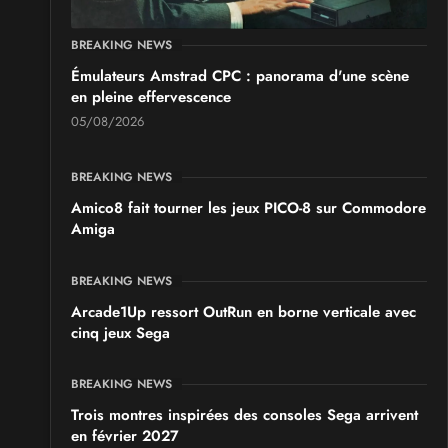
BREAKING NEWS
Émulateurs Amstrad CPC : panorama d'une scène
en pleine effervescence
05/08/2026
BREAKING NEWS
Amico8 fait tourner les jeux PICO-8 sur Commodore
Amiga
BREAKING NEWS
Arcade1Up ressort OutRun en borne verticale avec
cinq jeux Sega
BREAKING NEWS
Trois montres inspirées des consoles Sega arrivent
en février 2027