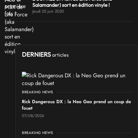
Salamander) sort en édition vinyle !
Jeudi 25 juin 2020
DERNIERS
articles
BREAKING NEWS
Rick Dangerous DX : la Neo Geo prend un coup de
fouet
07/08/2026
BREAKING NEWS