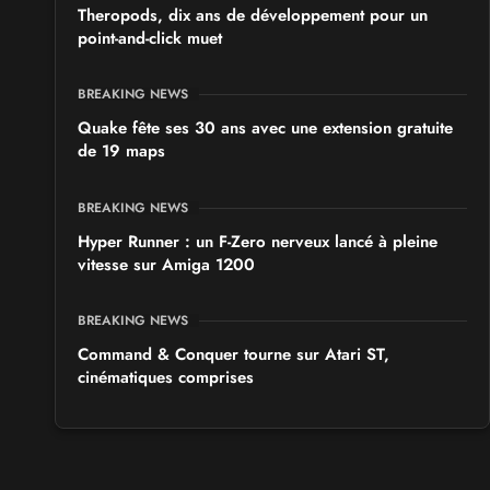
Theropods, dix ans de développement pour un
point-and-click muet
BREAKING NEWS
Quake fête ses 30 ans avec une extension gratuite
de 19 maps
BREAKING NEWS
Hyper Runner : un F-Zero nerveux lancé à pleine
vitesse sur Amiga 1200
BREAKING NEWS
Command & Conquer tourne sur Atari ST,
cinématiques comprises