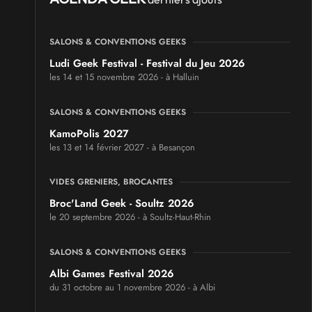
SALONS & CONVENTIONS GEEKS
Ludi Geek Festival - Festival du Jeu 2026
les 14 et 15 novembre 2026 - à Halluin
SALONS & CONVENTIONS GEEKS
KamoPolis 2027
les 13 et 14 février 2027 - à Besançon
VIDES GRENIERS, BROCANTES
Broc'Land Geek - Soultz 2026
le 20 septembre 2026 - à Soultz-Haut-Rhin
SALONS & CONVENTIONS GEEKS
Albi Games Festival 2026
du 31 octobre au 1 novembre 2026 - à Albi