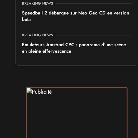
BREAKING NEWS
Speedball 2 débarque sur Neo Geo CD en version
beta
BREAKING NEWS
Émulateurs Amstrad CPC : panorama d'une scène
en pleine effervescence