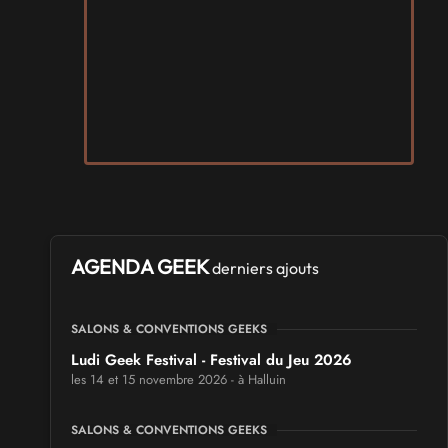
AGENDA GEEK
derniers ajouts
SALONS & CONVENTIONS GEEKS
Ludi Geek Festival - Festival du Jeu 2026
les 14 et 15 novembre 2026 - à Halluin
SALONS & CONVENTIONS GEEKS