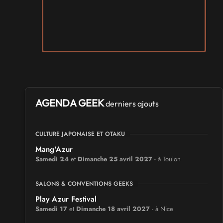
AGENDA GEEK
derniers ajouts
CULTURE JAPONAISE ET OTAKU
Mang'Azur
Samedi 24
et
Dimanche 25 avril 2027
- à Toulon
SALONS & CONVENTIONS GEEKS
Play Azur Festival
Samedi 17
et
Dimanche 18 avril 2027
- à Nice