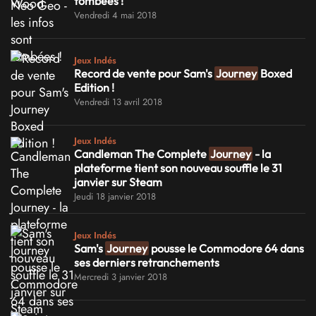
tombées !
Vendredi 4 mai 2018
Jeux Indés
Record de vente pour Sam's
Journey
Boxed
Edition !
Vendredi 13 avril 2018
Jeux Indés
Candleman The Complete
Journey
- la
plateforme tient son nouveau souffle le 31
janvier sur Steam
Jeudi 18 janvier 2018
Jeux Indés
Sam's
Journey
pousse le Commodore 64 dans
ses derniers retranchements
Mercredi 3 janvier 2018