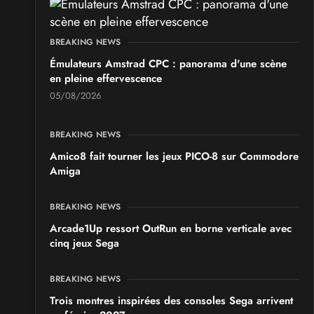
BREAKING NEWS
Émulateurs Amstrad CPC : panorama d'une scène
en pleine effervescence
05/08/2026
BREAKING NEWS
Amico8 fait tourner les jeux PICO-8 sur Commodore
Amiga
BREAKING NEWS
Arcade1Up ressort OutRun en borne verticale avec
cinq jeux Sega
BREAKING NEWS
Trois montres inspirées des consoles Sega arrivent