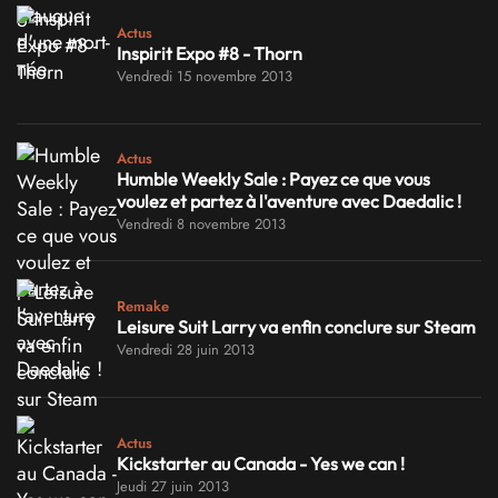
Actus
Inspirit Expo #8 - Thorn
Vendredi 15 novembre 2013
Actus
Humble Weekly Sale : Payez ce que vous
voulez et partez à l'aventure avec Daedalic !
Vendredi 8 novembre 2013
Remake
Leisure Suit Larry va enfin conclure sur Steam
Vendredi 28 juin 2013
Actus
Kickstarter au Canada - Yes we can !
Jeudi 27 juin 2013