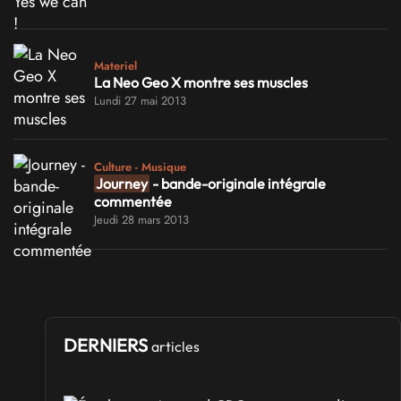
Materiel
La Neo Geo X montre ses muscles
Lundi 27 mai 2013
Culture - Musique
Journey
- bande-originale intégrale
commentée
Jeudi 28 mars 2013
DERNIERS
articles