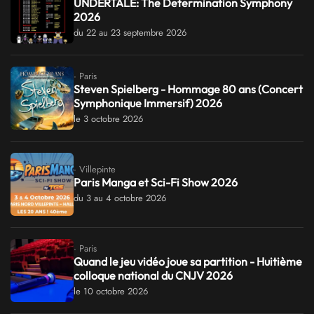
UNDERTALE: The Determination Symphony
2026
du 22 au 23 septembre 2026
· Paris
Steven Spielberg - Hommage 80 ans (Concert
Symphonique Immersif) 2026
le 3 octobre 2026
· Villepinte
Paris Manga et Sci-Fi Show 2026
du 3 au 4 octobre 2026
· Paris
Quand le jeu vidéo joue sa partition - Huitième
colloque national du CNJV 2026
le 10 octobre 2026