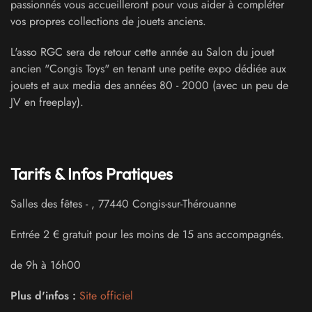
passionnés vous accueilleront pour vous aider à compléter
vos propres collections de jouets anciens.
L'asso RGC sera de retour cette année au Salon du jouet
ancien "Congis Toys" en tenant une petite expo dédiée aux
jouets et aux media des années 80 - 2000 (avec un peu de
JV en freeplay).
Tarifs & Infos Pratiques
Salles des fêtes
-
,
77440
Congis-sur-Thérouanne
Entrée 2 € gratuit pour les moins de 15 ans accompagnés.
de 9h à 16h00
Plus d'infos :
Site officiel