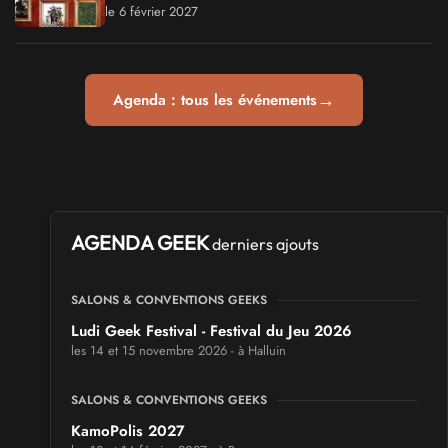
le 6 février 2027
→
Agenda : tous les événements
AGENDA GEEK
derniers ajouts
SALONS & CONVENTIONS GEEKS
Ludi Geek Festival - Festival du Jeu 2026
les 14 et 15 novembre 2026 - à Halluin
SALONS & CONVENTIONS GEEKS
KamoPolis 2027