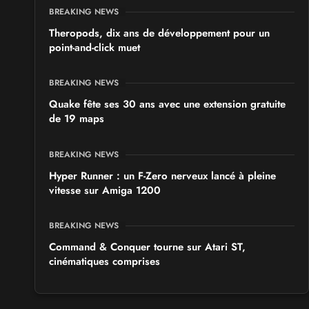
BREAKING NEWS
Theropods, dix ans de développement pour un
point-and-click muet
BREAKING NEWS
Quake fête ses 30 ans avec une extension gratuite
de 19 maps
BREAKING NEWS
Hyper Runner : un F-Zero nerveux lancé à pleine
vitesse sur Amiga 1200
BREAKING NEWS
Command & Conquer tourne sur Atari ST,
cinématiques comprises