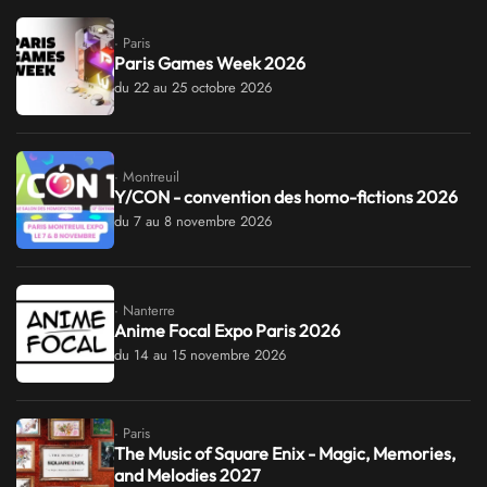
· Paris
Paris Games Week 2026
du 22 au 25 octobre 2026
· Montreuil
Y/CON - convention des homo-fictions 2026
du 7 au 8 novembre 2026
· Nanterre
Anime Focal Expo Paris 2026
du 14 au 15 novembre 2026
· Paris
The Music of Square Enix - Magic, Memories,
and Melodies 2027