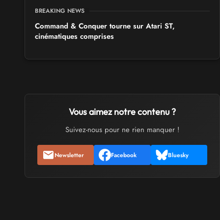
BREAKING NEWS
Command & Conquer tourne sur Atari ST,
cinématiques comprises
Vous aimez notre contenu ?
Suivez-nous pour ne rien manquer !
Newsletter
Facebook
Bluesky