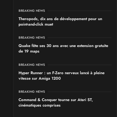
BREAKING NEWS
Theropods, dix ans de développement pour un
point-and-click muet
BREAKING NEWS
Quake fête ses 30 ans avec une extension gratuite
de 19 maps
BREAKING NEWS
Hyper Runner : un F-Zero nerveux lancé à pleine
vitesse sur Amiga 1200
BREAKING NEWS
Command & Conquer tourne sur Atari ST,
cinématiques comprises