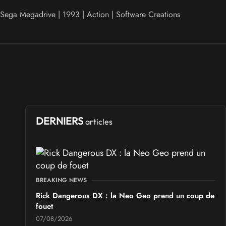
Sega Megadrive | 1993 | Action | Software Creations
DERNIERS
articles
BREAKING NEWS
Rick Dangerous DX : la Neo Geo prend un coup de
fouet
07/08/2026