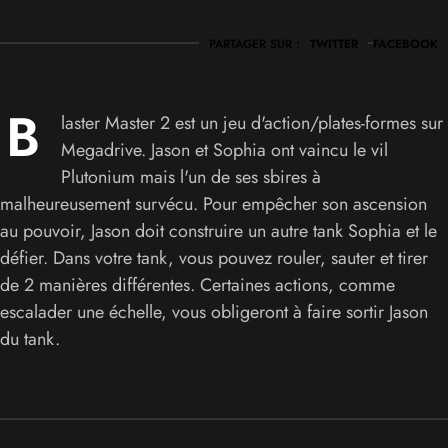
PARTAGER SUR :
TWITTER
FACEBOOK
B
laster Master 2 est un jeu d'action/plates-formes sur
Megadrive. Jason et Sophia ont vaincu le vil
Plutonium mais l'un de ses sbires à
malheureusement survécu. Pour empêcher son ascension
au pouvoir, Jason doit construire un autre tank Sophia et le
défier. Dans votre tank, vous pouvez rouler, sauter et tirer
de 2 manières différentes. Certaines actions, comme
escalader une échelle, vous obligeront à faire sortir Jason
du tank.