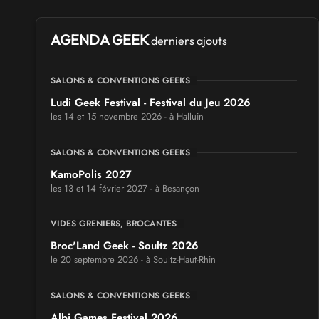
AGENDA GEEK
derniers ajouts
SALONS & CONVENTIONS GEEKS
Ludi Geek Festival - Festival du Jeu 2026
les 14 et 15 novembre 2026 - à Halluin
SALONS & CONVENTIONS GEEKS
KamoPolis 2027
les 13 et 14 février 2027 - à Besançon
VIDES GRENIERS, BROCANTES
Broc'Land Geek - Soultz 2026
le 20 septembre 2026 - à Soultz-Haut-Rhin
SALONS & CONVENTIONS GEEKS
Albi Games Festival 2026