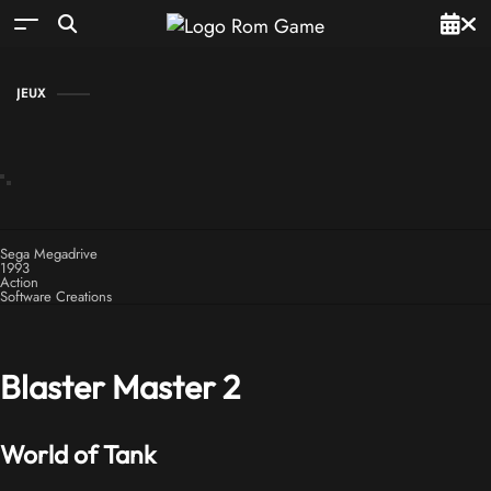
JEUX
Sega Megadrive
1993
Action
Software Creations
Blaster Master 2
World of Tank