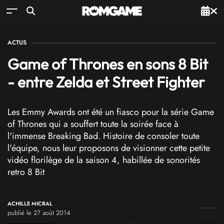
ACTUS
Game of Thrones en sons 8 Bit
- entre Zelda et Street Fighter
Les Emmy Awards ont été un fiasco pour la série Game
of Thrones qui a souffert toute la soirée face à
l'immense Breaking Bad. Histoire de consoler toute
l'équipe, nous leur proposons de visionner cette petite
vidéo florilège de la saison 4, habillée de sonorités
retro 8 Bit
ACHILLE MICRAL
publié le 27 août 2014