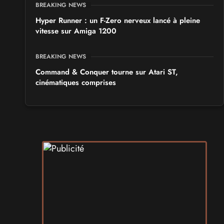
BREAKING NEWS
Hyper Runner : un F-Zero nerveux lancé à pleine
vitesse sur Amiga 1200
BREAKING NEWS
Command & Conquer tourne sur Atari ST,
cinématiques comprises