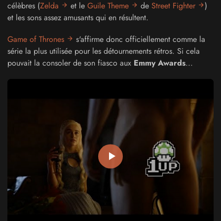
célèbres (
Zelda
et le
Guile Theme
de
Street Fighter
)
et les sons assez amusants qui en résultent.
Game of Thrones
s'affirme donc officiellement comme la
série la plus utilisée pour les détournements rétros. Si cela
pouvait la consoler de son fiasco aux
Emmy Awards
...