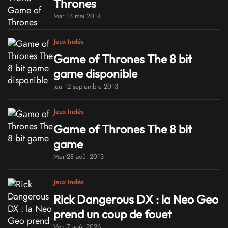
Thrones
Mar 13 mai 2014
Jeux Indés
Game of Thrones The 8 bit
game disponible
Jeu 12 septembre 2013
Jeux Indés
Game of Thrones The 8 bit
game
Mer 28 août 2013
Jeux Indés
Rick Dangerous DX : la Neo Geo
prend un coup de fouet
Ven 7 août 2026