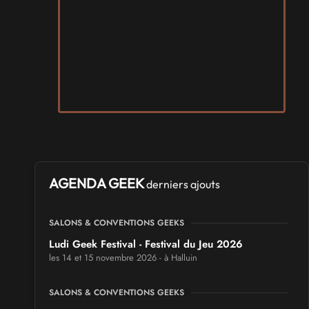
AGENDA GEEK
derniers ajouts
SALONS & CONVENTIONS GEEKS
Ludi Geek Festival - Festival du Jeu 2026
les 14 et 15 novembre 2026 - à Halluin
SALONS & CONVENTIONS GEEKS