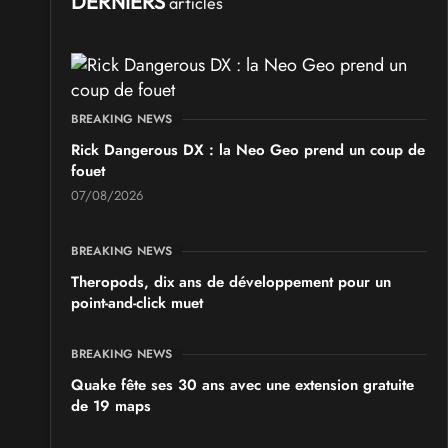
DERNIERS
articles
BREAKING NEWS
Rick Dangerous DX : la Neo Geo prend un coup de
fouet
07/08/2026
BREAKING NEWS
Theropods, dix ans de développement pour un
point-and-click muet
BREAKING NEWS
Quake fête ses 30 ans avec une extension gratuite
de 19 maps