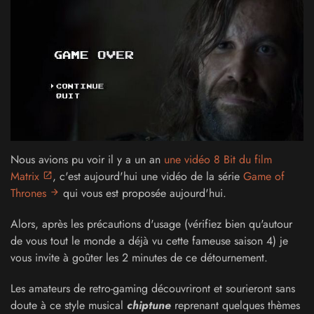
Nous avions pu voir il y a un an
une vidéo 8 Bit du film
Matrix
, c'est aujourd'hui une vidéo de la série
Game of
Thrones
qui vous est proposée aujourd'hui.
Alors, après les précautions d'usage (vérifiez bien qu'autour
de vous tout le monde a déjà vu cette fameuse saison 4) je
vous invite à goûter les 2 minutes de ce détournement.
Les amateurs de retro-gaming découvriront et sourieront sans
doute à ce style musical
chiptune
reprenant quelques thèmes