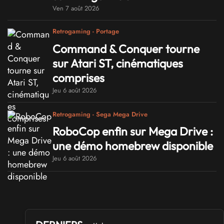
Ven 7 août 2026
Retrogaming - Portage
Command & Conquer tourne
sur Atari ST, cinématiques
comprises
Jeu 6 août 2026
Retrogaming - Sega Mega Drive
RoboCop enfin sur Mega Drive :
une démo homebrew disponible
Jeu 6 août 2026