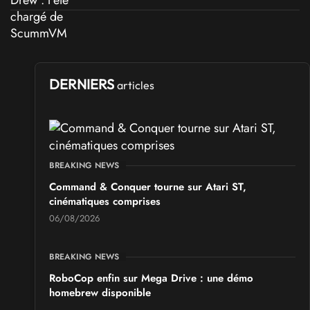
DERNIERS
articles
BREAKING NEWS
Command & Conquer tourne sur Atari ST,
cinématiques comprises
06/08/2026
BREAKING NEWS
RoboCop enfin sur Mega Drive : une démo
homebrew disponible