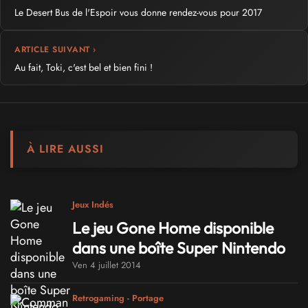
Le Desert Bus de l'Espoir vous donne rendez-vous pour 2017
ARTICLE SUIVANT ›
Au fait, Toki, c'est bel et bien fini !
À LIRE AUSSI
Jeux Indés
Le jeu Gone Home disponible
dans une boîte Super Nintendo
Ven 4 juillet 2014
Retrogaming - Portage