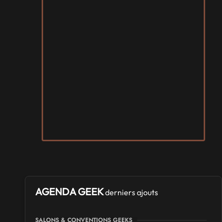
AGENDA GEEK
derniers ajouts
SALONS & CONVENTIONS GEEKS