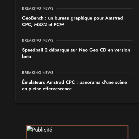
BREAKING NEWS
GeoBench : un bureau graphique pour Amstrad
CPC, MSX2 et PCW
BREAKING NEWS
Speedball 2 débarque sur Neo Geo CD en version
beta
BREAKING NEWS
Émulateurs Amstrad CPC : panorama d'une scène
en pleine effervescence