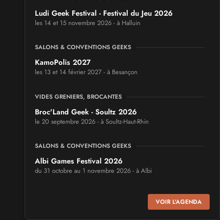
Ludi Geek Festival - Festival du Jeu 2026
les 14 et 15 novembre 2026 - à Halluin
SALONS & CONVENTIONS GEEKS
KamoPolis 2027
les 13 et 14 février 2027 - à Besançon
VIDES GRENIERS, BROCANTES
Broc'Land Geek - Soultz 2026
le 20 septembre 2026 - à Soultz-Haut-Rhin
SALONS & CONVENTIONS GEEKS
Albi Games Festival 2026
du 31 octobre au 1 novembre 2026 - à Albi
SALONS & CONVENTIONS GEEKS
VOIR L'AGENDA
Virtual Calais - salon du jeu vidéo et des loisirs