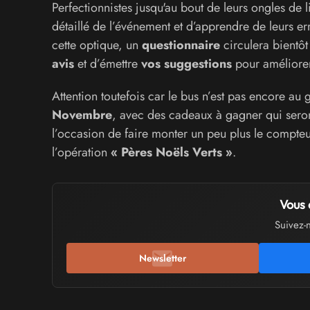
Perfectionnistes jusqu'au bout de leurs ongles de 
détaillé de l’événement et d’apprendre de leurs er
cette optique, un
questionnaire
circulera bientôt
avis
et d’émettre
vos suggestions
pour améliore
Attention toutefois car le bus n’est pas encore au
Novembre
, avec des cadeaux à gagner qui seron
l’occasion de faire monter un peu plus le compteu
l’opération
« Pères Noëls Verts »
.
Vous 
Suivez-
Newsletter