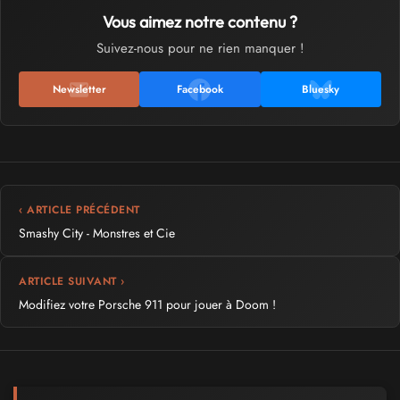
Vous aimez notre contenu ?
Suivez-nous pour ne rien manquer !
Newsletter
Facebook
Bluesky
‹ ARTICLE PRÉCÉDENT
Smashy City - Monstres et Cie
ARTICLE SUIVANT ›
Modifiez votre Porsche 911 pour jouer à Doom !