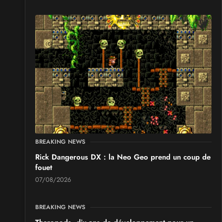
BREAKING NEWS
Rick Dangerous DX : la Neo Geo prend un coup de
fouet
07/08/2026
BREAKING NEWS