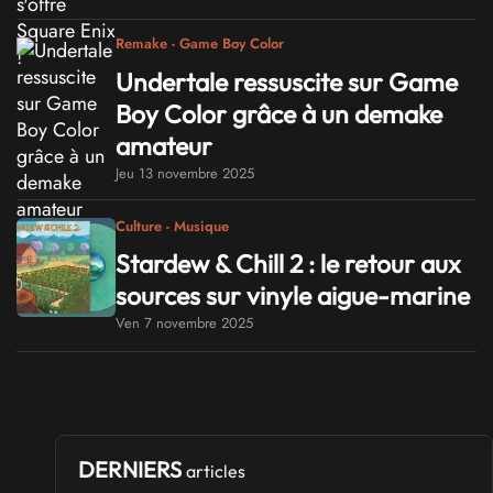
Remake - Game Boy Color
Undertale ressuscite sur Game
Boy Color grâce à un demake
amateur
Jeu 13 novembre 2025
Culture - Musique
Stardew & Chill 2 : le retour aux
sources sur vinyle aigue-marine
Ven 7 novembre 2025
DERNIERS
articles