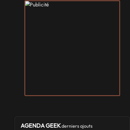
AGENDA GEEK
derniers ajouts