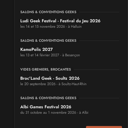
SALONS & CONVENTIONS GEEKS
Ludi Geek Festival - Festival du Jeu 2026
les 14 et 15 novembre 2026 - à Halluin
SALONS & CONVENTIONS GEEKS
KamoPolis 2027
les 13 et 14 février 2027 - à Besançon
VIDES GRENIERS, BROCANTES
Broc'Land Geek - Soultz 2026
le 20 septembre 2026 - à Soultz-Haut-Rhin
SALONS & CONVENTIONS GEEKS
Albi Games Festival 2026
du 31 octobre au 1 novembre 2026 - à Albi
SALONS & CONVENTIONS GEEKS