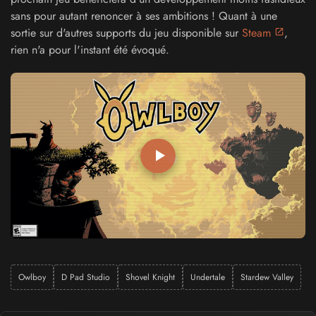
sans pour autant renoncer à ses ambitions ! Quant à une
sortie sur d'autres supports du jeu disponible sur
Steam
,
rien n'a pour l'instant été évoqué.
Owlboy
D Pad Studio
Shovel Knight
Undertale
Stardew Valley